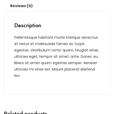
Reviews (0)
Description
Pellentesque habitant morbi tristique senectus
et netus et malesuada fames ac turpis
egestas. Vestibulum tortor quam, feugiat vitae,
ultricies eget, tempor sit amet, ante. Donec eu
libero sit amet quam egestas semper. Aenean
ultricies mi vitae est. Mauris placerat eleifend
leo.
Related products