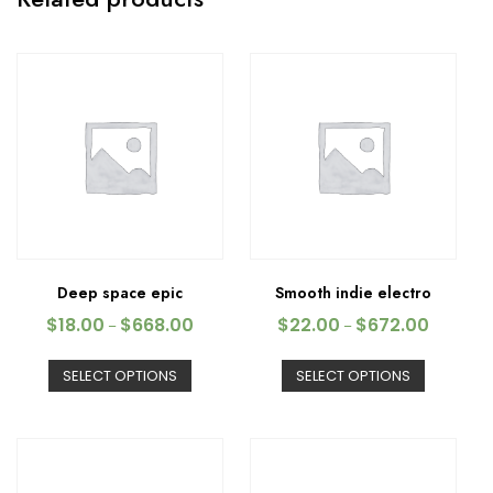
Deep space epic
Smooth indie electro
$
18.00
$
668.00
$
22.00
$
672.00
–
–
SELECT OPTIONS
SELECT OPTIONS