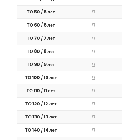
ТО 50 / 5 лет
П
ТО 60 / 6 лет
П
ТО 70 / 7 лет
П
ТО 80 / 8 лет
П
ТО 90 / 9 лет
П
ТО 100 / 10 лет
П
ТО 110 / 11 лет
П
ТО 120 / 12 лет
П
ТО 130 / 13 лет
П
ТО 140 / 14 лет
П