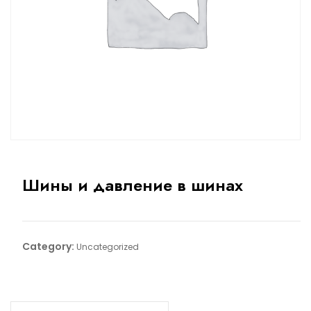
Шины и давление в шинах
Category:
Uncategorized