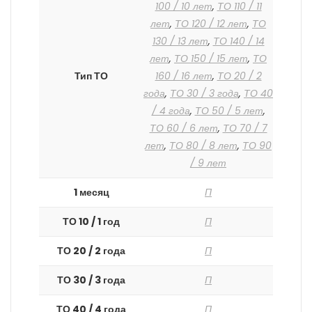
100 / 10 лет
,
ТО 110 / 11
лет
,
ТО 120 / 12 лет
,
ТО
130 / 13 лет
,
ТО 140 / 14
лет
,
ТО 150 / 15 лет
,
ТО
Тип ТО
160 / 16 лет
,
ТО 20 / 2
года
,
ТО 30 / 3 года
,
ТО 40
/ 4 года
,
ТО 50 / 5 лет
,
ТО 60 / 6 лет
,
ТО 70 / 7
лет
,
ТО 80 / 8 лет
,
ТО 90
/ 9 лет
1 месяц
П
ТО 10 / 1 год
П
ТО 20 / 2 года
П
ТО 30 / 3 года
П
ТО 40 / 4 года
П