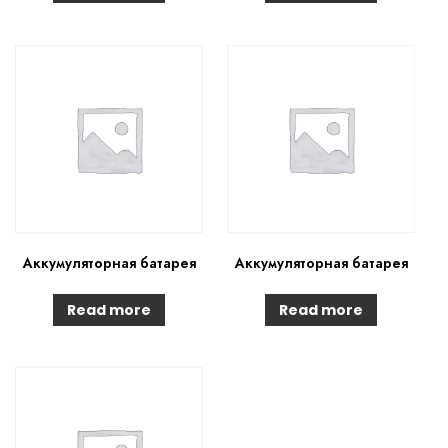
Аккумуляторная батарея
Аккумуляторная батарея
Read more
Read more