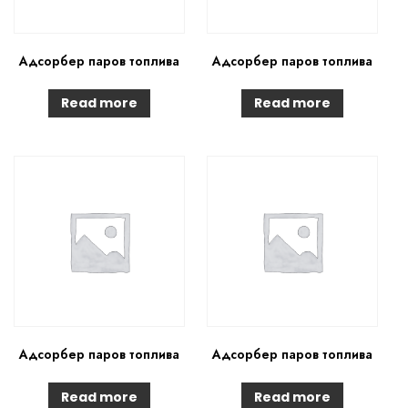
Адсорбер паров топлива
Адсорбер паров топлива
Read more
Read more
Адсорбер паров топлива
Адсорбер паров топлива
Read more
Read more