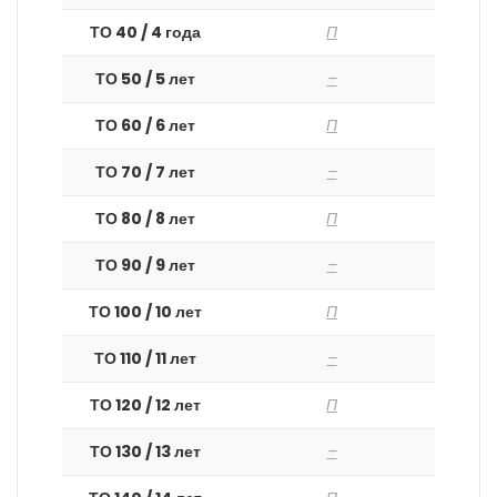
ТО 40 / 4 года
П
ТО 50 / 5 лет
–
ТО 60 / 6 лет
П
ТО 70 / 7 лет
–
ТО 80 / 8 лет
П
ТО 90 / 9 лет
–
ТО 100 / 10 лет
П
ТО 110 / 11 лет
–
ТО 120 / 12 лет
П
ТО 130 / 13 лет
–