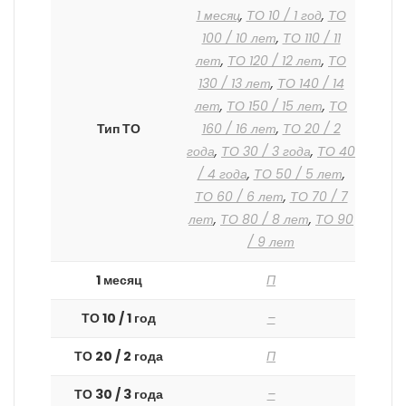
1 месяц
,
ТО 10 / 1 год
,
ТО
100 / 10 лет
,
ТО 110 / 11
лет
,
ТО 120 / 12 лет
,
ТО
130 / 13 лет
,
ТО 140 / 14
лет
,
ТО 150 / 15 лет
,
ТО
Тип ТО
160 / 16 лет
,
ТО 20 / 2
года
,
ТО 30 / 3 года
,
ТО 40
/ 4 года
,
ТО 50 / 5 лет
,
ТО 60 / 6 лет
,
ТО 70 / 7
лет
,
ТО 80 / 8 лет
,
ТО 90
/ 9 лет
1 месяц
П
ТО 10 / 1 год
–
ТО 20 / 2 года
П
ТО 30 / 3 года
–