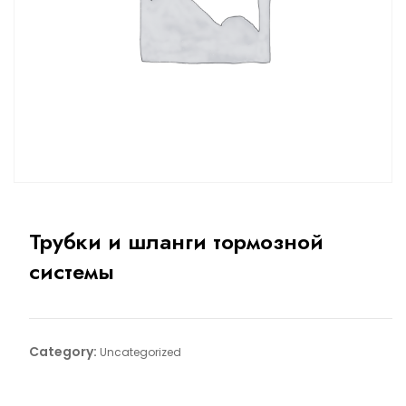
Трубки и шланги тормозной
системы
Category:
Uncategorized