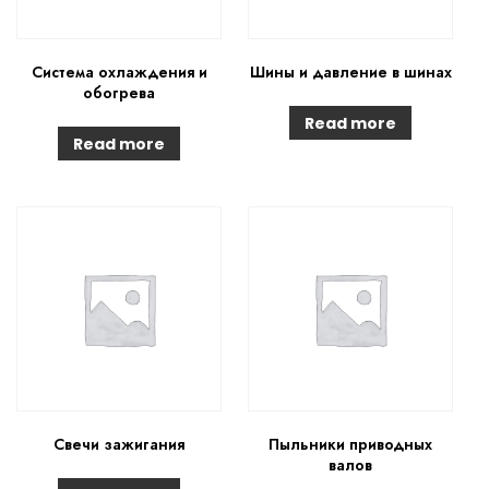
Система охлаждения и
Шины и давление в шинах
обогрева
Read more
Read more
Свечи зажигания
Пыльники приводных
валов