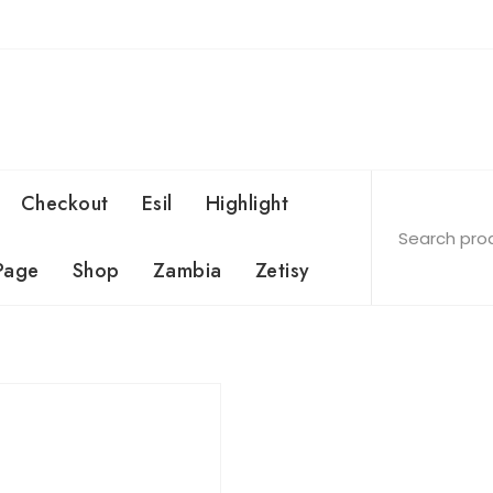
Checkout
Esil
Highlight
Page
Shop
Zambia
Zetisy