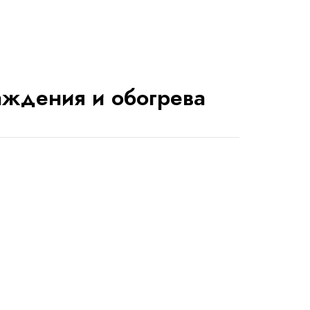
аждения и обогрева