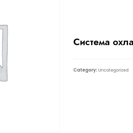
Система охл
Category:
Uncategorized