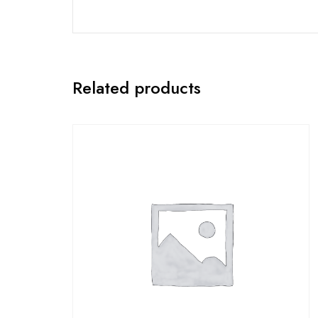
Related products