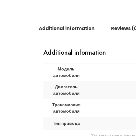
Additional information
Reviews (
Additional information
Модель
автомобиля
Двигатель
автомобиля
Трансмиссия
автомобиля
Тип привода