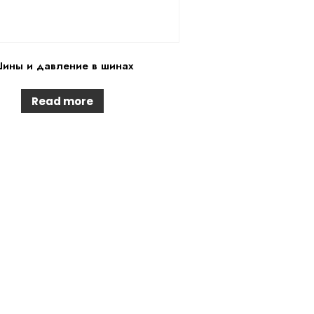
ины и давление в шинах
Read more