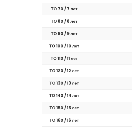
ТО 70 / 7 лет
ТО 80 / 8 лет
ТО 90 / 9 лет
ТО 100 / 10 лет
ТО 110 / 11 лет
ТО 120 / 12 лет
ТО 130 / 13 лет
ТО 140 / 14 лет
ТО 150 / 15 лет
ТО 160 / 16 лет