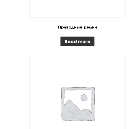
Приводные ремни
Read more