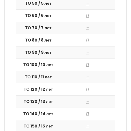
ТО 50 / 5 лет
–
ТО 60 / 6 лет
П
ТО 70 / 7 лет
–
ТО 80 / 8 лет
П
ТО 90 / 9 лет
–
ТО 100 / 10 лет
П
ТО 110 / 11 лет
–
ТО 120 / 12 лет
П
ТО 130 / 13 лет
–
ТО 140 / 14 лет
П
ТО 150 / 15 лет
–