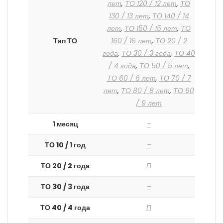
лет
,
ТО 120 / 12 лет
,
ТО
130 / 13 лет
,
ТО 140 / 14
лет
,
ТО 150 / 15 лет
,
ТО
Тип ТО
160 / 16 лет
,
ТО 20 / 2
года
,
ТО 30 / 3 года
,
ТО 40
/ 4 года
,
ТО 50 / 5 лет
,
ТО 60 / 6 лет
,
ТО 70 / 7
лет
,
ТО 80 / 8 лет
,
ТО 90
/ 9 лет
1 месяц
–
ТО 10 / 1 год
–
ТО 20 / 2 года
П
ТО 30 / 3 года
–
ТО 40 / 4 года
П