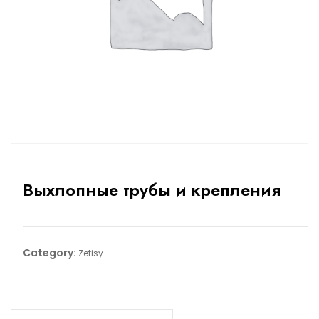
Выхлопные трубы и крепления
Category:
Zetisy