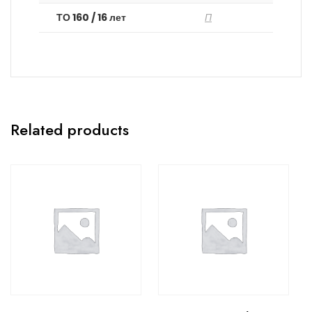
ТО 160 / 16 лет
П
Related products