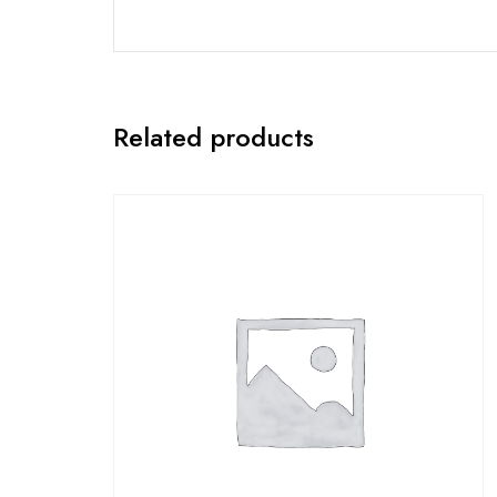
Related products