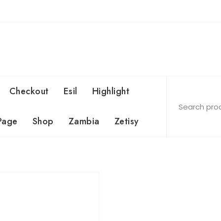
Checkout
Esil
Highlight
Page
Shop
Zambia
Zetisy