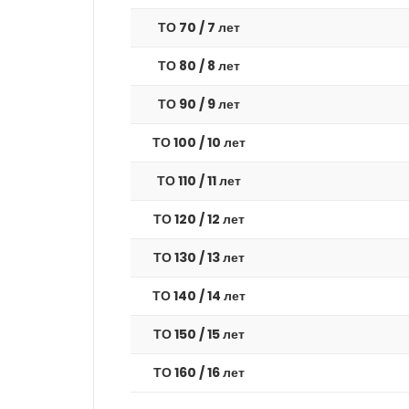
ТО 70 / 7 лет
ТО 80 / 8 лет
ТО 90 / 9 лет
ТО 100 / 10 лет
ТО 110 / 11 лет
ТО 120 / 12 лет
ТО 130 / 13 лет
ТО 140 / 14 лет
ТО 150 / 15 лет
ТО 160 / 16 лет