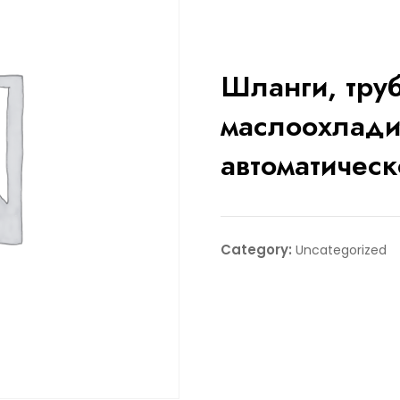
Шланги, тру
маслоохлади
автоматическ
Category:
Uncategorized