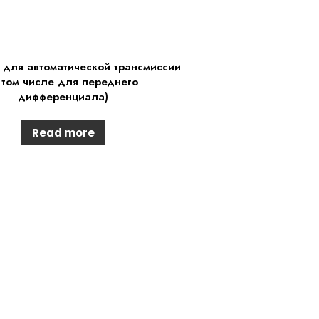
для автоматической трансмиссии
 том числе для переднего
дифференциала)
Read more