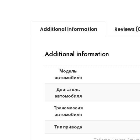
Additional information
Reviews (
Additional information
Модель
автомобиля
Двигатель
автомобиля
Трансмиссия
автомобиля
Тип привода