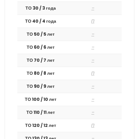
ТО 30 / 3 года
–
ТО 40 / 4 года
П
ТО 50 / 5 лет
–
ТО 60 / 6 лет
–
ТО 70 / 7 лет
–
ТО 80 / 8 лет
П
ТО 90 / 9 лет
–
ТО 100 / 10 лет
–
ТО 110 / 11 лет
–
ТО 120 / 12 лет
П
ТО 130 / 13 лет
–