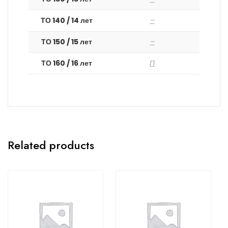
ТО 140 / 14 лет
–
ТО 150 / 15 лет
–
ТО 160 / 16 лет
П
Related products