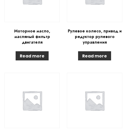
Моторное масло,
Рулевое колесо, привод и
масляный фильтр
редуктор рулевого
двигателя
управления
Read more
Read more