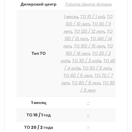
Дилерский центр
Тойота Центр Астана
1 месяц
,
ТО 10 / 1 год
,
ТО
100 / 10 лет
,
ТО 110 / 11
лет
,
ТО 120 / 12 лет
,
ТО
130 / 13 лет
,
ТО 140 / 14
лет
,
ТО 150 / 15 лет
,
ТО
Тип ТО
160 / 16 лет
,
ТО 20 / 2
года
,
ТО 30 / 3 года
,
ТО 40
/ 4 года
,
ТО 50 / 5 лет
,
ТО 60 / 6 лет
,
ТО 70 / 7
лет
,
ТО 80 / 8 лет
,
ТО 90
/ 9 лет
1 месяц
–
ТО 10 / 1 год
–
ТО 20 / 2 года
–