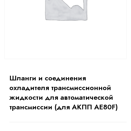
Шланги и соединения
охладителя трансмиссионной
жидкости для автоматической
трансмиссии (для АКПП AE80F)