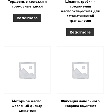
Тормозные колодки и
Шланги, трубки и
тормозные диски
соединения
маслоохладителя для
автоматической
Read more
трансмиссии
Read more
Моторное масло,
Фиксация напольного
масляный фильтр
коврика водителя
двигателя