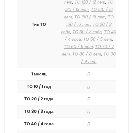
лет
,
ТО 120 / 12 лет
,
ТО
130 / 13 лет
,
ТО 140 / 14
лет
,
ТО 150 / 15 лет
,
ТО
Тип ТО
160 / 16 лет
,
ТО 20 / 2
года
,
ТО 30 / 3 года
,
ТО 40
/ 4 года
,
ТО 50 / 5 лет
,
ТО 60 / 6 лет
,
ТО 70 / 7
лет
,
ТО 80 / 8 лет
,
ТО 90
/ 9 лет
1 месяц
П
ТО 10 / 1 год
П
ТО 20 / 2 года
П
ТО 30 / 3 года
П
ТО 40 / 4 года
П