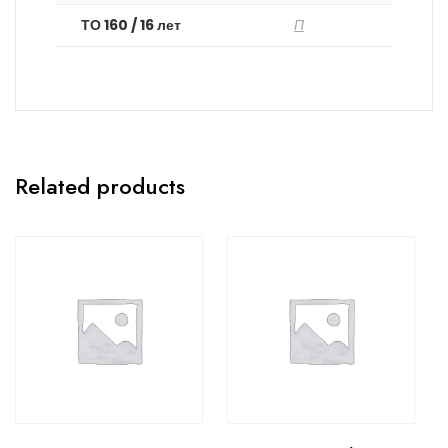
ТО 160 / 16 лет
П
Related products