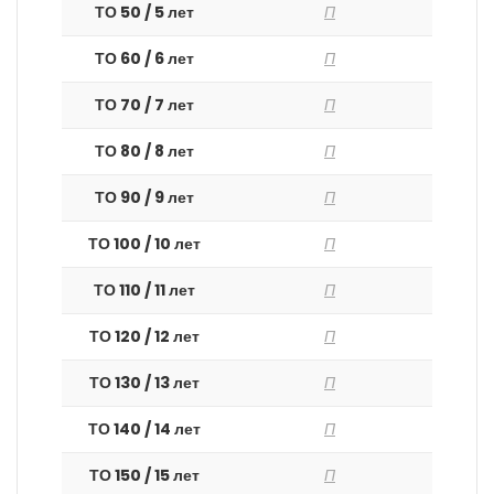
ТО 50 / 5 лет
П
ТО 60 / 6 лет
П
ТО 70 / 7 лет
П
ТО 80 / 8 лет
П
ТО 90 / 9 лет
П
ТО 100 / 10 лет
П
ТО 110 / 11 лет
П
ТО 120 / 12 лет
П
ТО 130 / 13 лет
П
ТО 140 / 14 лет
П
ТО 150 / 15 лет
П