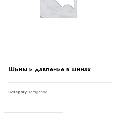
Шины и давление в шинах
Category:
Karaganda