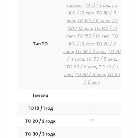
1 месяц
,
ТО 10 / 1 год
,
ТО
100 / 10 лет
,
ТО 110 / 11
лет
,
ТО 120 / 12 лет
,
ТО
130 / 13 лет
,
ТО 140 / 14
лет
,
ТО 150 / 15 лет
,
ТО
Тип ТО
160 / 16 лет
,
ТО 20 / 2
года
,
ТО 30 / 3 года
,
ТО 40
/ 4 года
,
ТО 50 / 5 лет
,
ТО 60 / 6 лет
,
ТО 70 / 7
лет
,
ТО 80 / 8 лет
,
ТО 90
/ 9 лет
1 месяц
–
ТО 10 / 1 год
–
ТО 20 / 2 года
П
ТО 30 / 3 года
–