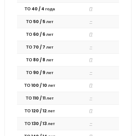
ТО 40 / 4 года
П
ТО 50 / 5 лет
–
ТО 60 / 6 лет
П
ТО 70 / 7 лет
–
ТО 80 / 8 лет
П
ТО 90 / 9 лет
–
ТО 100 / 10 лет
П
ТО 110 / 11 лет
–
ТО 120 / 12 лет
П
ТО 130 / 13 лет
–