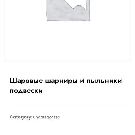
Шаровые шарниры и пыльники
подвески
Category:
Uncategorized