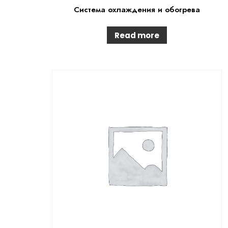
Система охлаждения и обогрева
Read more