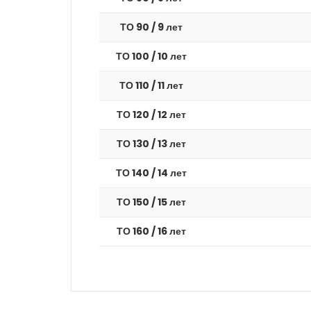
ТО 90 / 9 лет
ТО 100 / 10 лет
ТО 110 / 11 лет
ТО 120 / 12 лет
ТО 130 / 13 лет
ТО 140 / 14 лет
ТО 150 / 15 лет
ТО 160 / 16 лет