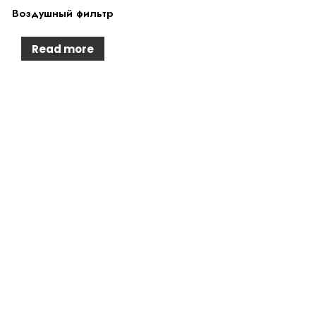
Воздушный фильтр
Read more