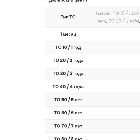
Дилерский центр
1 месяц
,
ТО 10 / 1 год
Тип ТО
лет
,
ТО 20 / 2 года
1 месяц
ТО 10 / 1 год
ТО 20 / 2 года
ТО 30 / 3 года
ТО 40 / 4 года
ТО 50 / 5 лет
ТО 60 / 6 лет
ТО 70 / 7 лет
ТО 80 / 8 лет