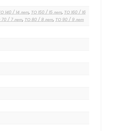
О 140 / 14 лет
,
ТО 150 / 15 лет
,
ТО 160 / 16
 70 / 7 лет
,
ТО 80 / 8 лет
,
ТО 90 / 9 лет