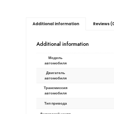
Additional information
Reviews (
Additional information
Модель
автомобиля
Двигатель
автомобиля
Трансмиссия
автомобиля
Тип привода