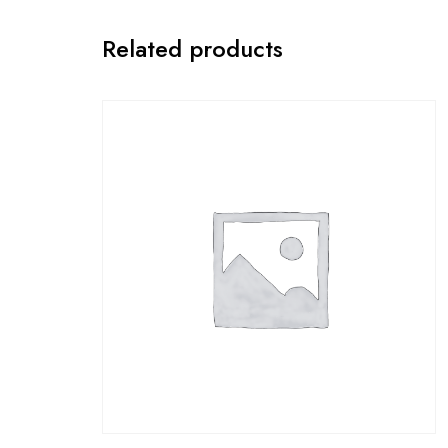
Related products