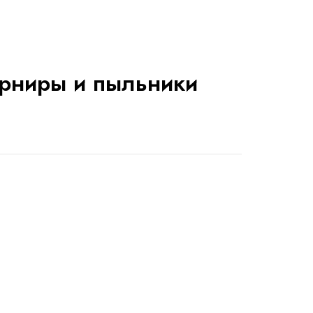
рниры и пыльники