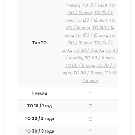
1 месяц
,
ТО 10 / 1 год
,
ТО
100 / 10 лет
,
ТО 110 / 11
лет
,
ТО 120 / 12 лет
,
ТО
130 / 13 лет
,
ТО 140 / 14
лет
,
ТО 150 / 15 лет
,
ТО
Тип ТО
160 / 16 лет
,
ТО 20 / 2
года
,
ТО 30 / 3 года
,
ТО 40
/ 4 года
,
ТО 50 / 5 лет
,
ТО 60 / 6 лет
,
ТО 70 / 7
лет
,
ТО 80 / 8 лет
,
ТО 90
/ 9 лет
1 месяц
П
ТО 10 / 1 год
П
ТО 20 / 2 года
П
ТО 30 / 3 года
П