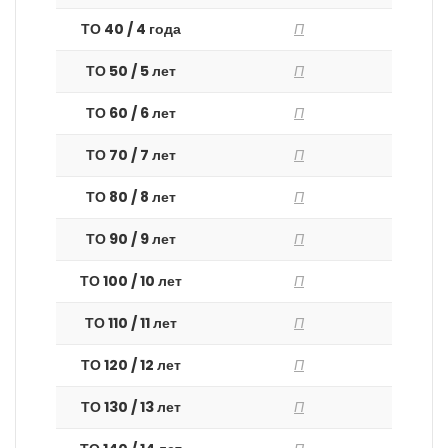
ТО 40 / 4 года
П
ТО 50 / 5 лет
П
ТО 60 / 6 лет
П
ТО 70 / 7 лет
П
ТО 80 / 8 лет
П
ТО 90 / 9 лет
П
ТО 100 / 10 лет
П
ТО 110 / 11 лет
П
ТО 120 / 12 лет
П
ТО 130 / 13 лет
П