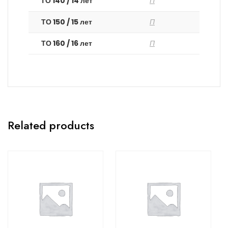
ТО 140 / 14 лет
П
ТО 150 / 15 лет
П
ТО 160 / 16 лет
П
Related products