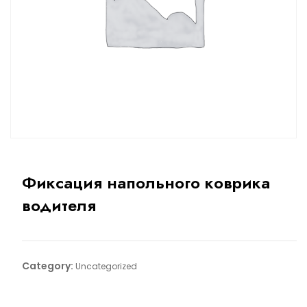
Фиксация напольного коврика
водителя
Category:
Uncategorized