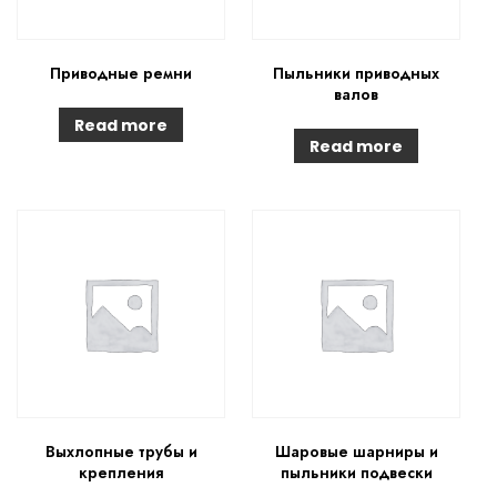
Приводные ремни
Пыльники приводных
валов
Read more
Read more
Выхлопные трубы и
Шаровые шарниры и
крепления
пыльники подвески