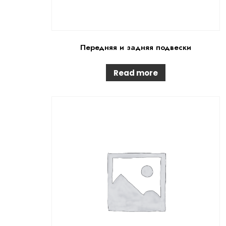
Передняя и задняя подвески
Read more