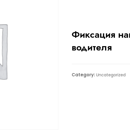
Фиксация на
водителя
Category:
Uncategorized