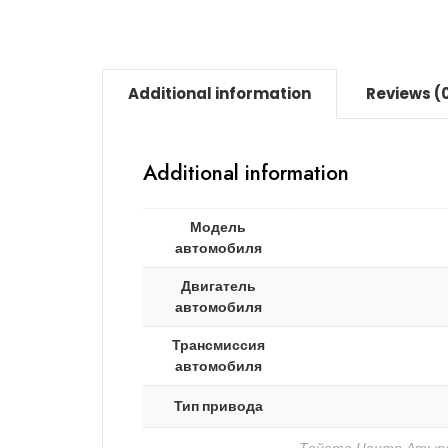
Additional information
Reviews (
Additional information
Модель
автомобиля
Двигатель
автомобиля
Трансмиссия
автомобиля
Тип привода