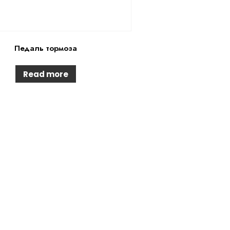
Педаль тормоза
Read more