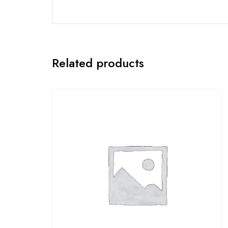
Related products