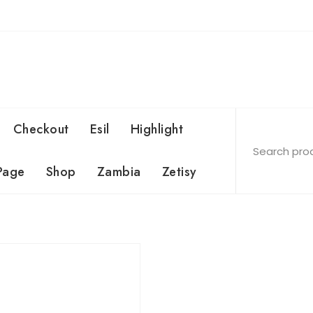
Checkout
Esil
Highlight
Page
Shop
Zambia
Zetisy