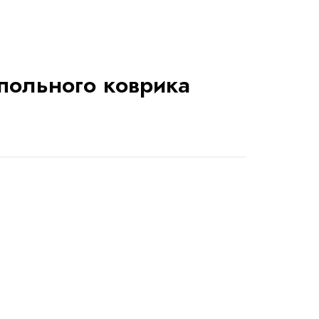
польного коврика