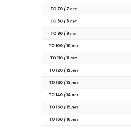
ТО 70 / 7 лет
ТО 80 / 8 лет
ТО 90 / 9 лет
ТО 100 / 10 лет
ТО 110 / 11 лет
ТО 120 / 12 лет
ТО 130 / 13 лет
ТО 140 / 14 лет
ТО 150 / 15 лет
ТО 160 / 16 лет