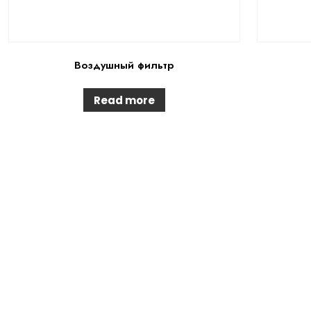
Воздушный фильтр
Read more