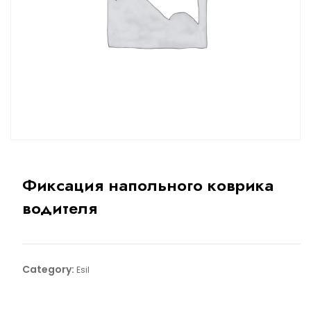
Фиксация напольного коврика
водителя
Category:
Esil