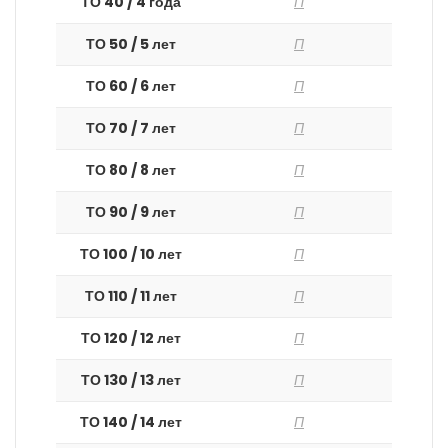
ТО 40 / 4 года
П
ТО 50 / 5 лет
П
ТО 60 / 6 лет
П
ТО 70 / 7 лет
П
ТО 80 / 8 лет
П
ТО 90 / 9 лет
П
ТО 100 / 10 лет
П
ТО 110 / 11 лет
П
ТО 120 / 12 лет
П
ТО 130 / 13 лет
П
ТО 140 / 14 лет
П