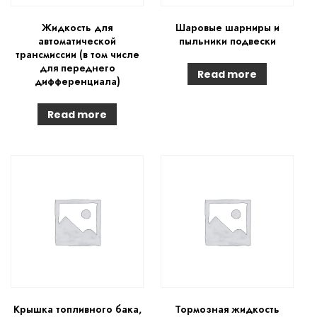
Жидкость для
Шаровые шарниры и
автоматической
пыльники подвески
трансмиссии (в том числе
для переднего
Read more
дифференциала)
Read more
Крышка топливного бака,
Тормозная жидкость