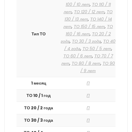
100 / 10 лет
,
ТО 110 / 11
лет
,
ТО 120 / 12 лет
,
ТО
130 / 13 лет
,
ТО 140 / 14
лет
,
ТО 150 / 15 лет
,
ТО
Тип ТО
160 / 16 лет
,
ТО 20 / 2
года
,
ТО 30 / 3 года
,
ТО 40
/ 4 года
,
ТО 50 / 5 лет
,
ТО 60 / 6 лет
,
ТО 70 / 7
лет
,
ТО 80 / 8 лет
,
ТО 90
/ 9 лет
1 месяц
П
ТО 10 / 1 год
П
ТО 20 / 2 года
П
ТО 30 / 3 года
П