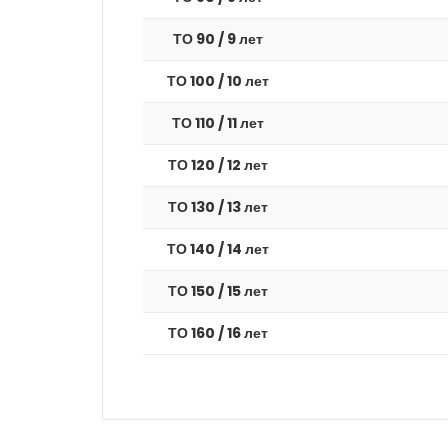
ТО 90 / 9 лет
ТО 100 / 10 лет
ТО 110 / 11 лет
ТО 120 / 12 лет
ТО 130 / 13 лет
ТО 140 / 14 лет
ТО 150 / 15 лет
ТО 160 / 16 лет