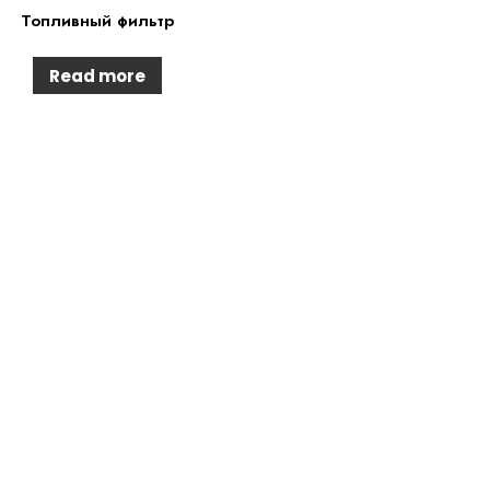
Топливный фильтр
Read more