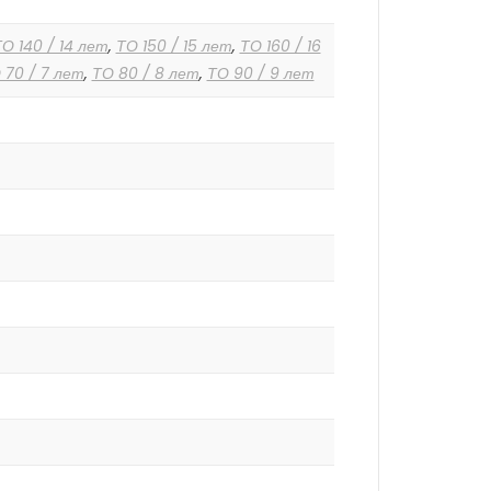
О 140 / 14 лет
,
ТО 150 / 15 лет
,
ТО 160 / 16
 70 / 7 лет
,
ТО 80 / 8 лет
,
ТО 90 / 9 лет