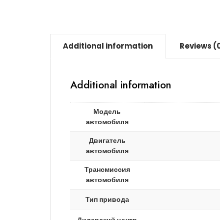
Additional information
Reviews (
Additional information
Модель
автомобиля
Двигатель
автомобиля
Трансмиссия
автомобиля
Тип привода