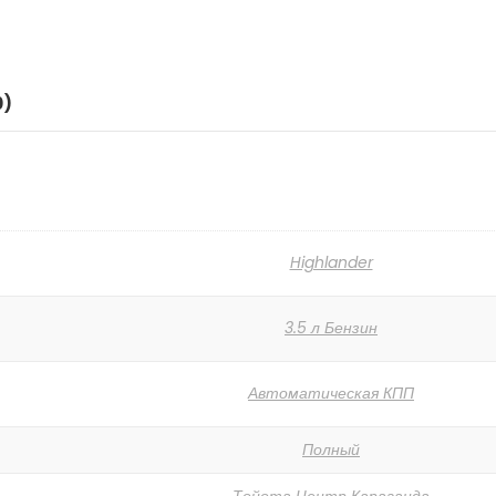
0)
Highlander
3.5 л Бензин
Автоматическая КПП
Полный