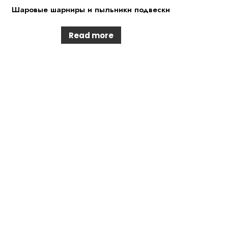
Шаровые шарниры и пыльники подвески
Read more