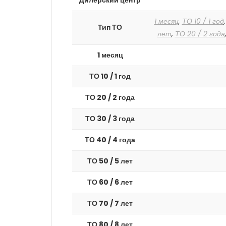
Дилерский центр
1 месяц
,
ТО 10 / 1 год
Тип ТО
лет
,
ТО 20 / 2 года
1 месяц
ТО 10 / 1 год
ТО 20 / 2 года
ТО 30 / 3 года
ТО 40 / 4 года
ТО 50 / 5 лет
ТО 60 / 6 лет
ТО 70 / 7 лет
ТО 80 / 8 лет