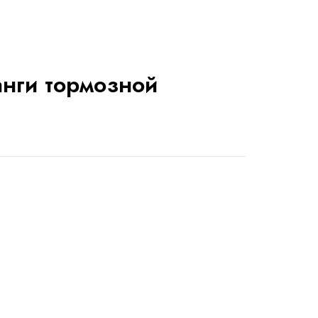
анги тормозной