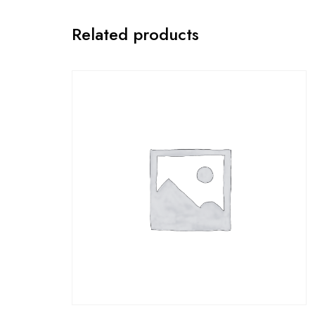
Related products