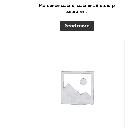
Моторное масло, масляный фильтр
двигателя
Read more