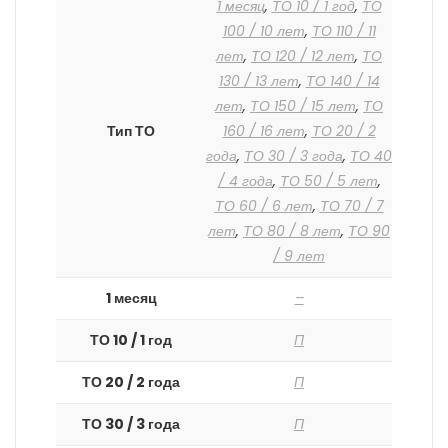
1 месяц
,
ТО 10 / 1 год
,
ТО
100 / 10 лет
,
ТО 110 / 11
лет
,
ТО 120 / 12 лет
,
ТО
130 / 13 лет
,
ТО 140 / 14
лет
,
ТО 150 / 15 лет
,
ТО
Тип ТО
160 / 16 лет
,
ТО 20 / 2
года
,
ТО 30 / 3 года
,
ТО 40
/ 4 года
,
ТО 50 / 5 лет
,
ТО 60 / 6 лет
,
ТО 70 / 7
лет
,
ТО 80 / 8 лет
,
ТО 90
/ 9 лет
1 месяц
–
ТО 10 / 1 год
П
ТО 20 / 2 года
П
ТО 30 / 3 года
П