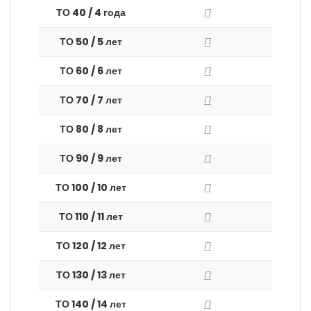
ТО 40 / 4 года
П
ТО 50 / 5 лет
П
ТО 60 / 6 лет
П
ТО 70 / 7 лет
П
ТО 80 / 8 лет
П
ТО 90 / 9 лет
П
ТО 100 / 10 лет
П
ТО 110 / 11 лет
П
ТО 120 / 12 лет
П
ТО 130 / 13 лет
П
ТО 140 / 14 лет
П