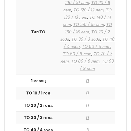
100 / 10 лет
,
ТО 110 / 11
лет
,
ТО 120 / 12 лет
,
ТО
130 / 13 лет
,
ТО 140 / 14
лет
,
ТО 150 / 15 лет
,
ТО
Тип ТО
160 / 16 лет
,
ТО 20 / 2
года
,
ТО 30 / 3 года
,
ТО 40
/ 4 года
,
ТО 50 / 5 лет
,
ТО 60 / 6 лет
,
ТО 70 / 7
лет
,
ТО 80 / 8 лет
,
ТО 90
/ 9 лет
1 месяц
П
ТО 10 / 1 год
П
ТО 20 / 2 года
П
ТО 30 / 3 года
П
ТО 40 / 4 года
З