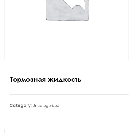
Тормозная жидкость
Category:
Uncategorized