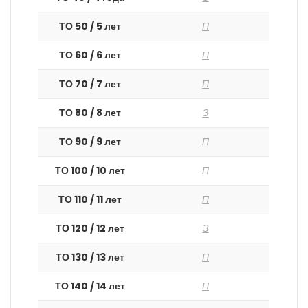
ТО 50 / 5 лет
П
ТО 60 / 6 лет
П
ТО 70 / 7 лет
П
ТО 80 / 8 лет
З
ТО 90 / 9 лет
П
ТО 100 / 10 лет
П
ТО 110 / 11 лет
П
ТО 120 / 12 лет
З
ТО 130 / 13 лет
П
ТО 140 / 14 лет
П