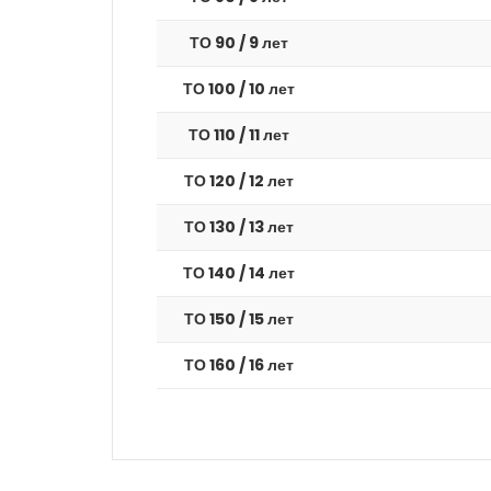
ТО 90 / 9 лет
ТО 100 / 10 лет
ТО 110 / 11 лет
ТО 120 / 12 лет
ТО 130 / 13 лет
ТО 140 / 14 лет
ТО 150 / 15 лет
ТО 160 / 16 лет