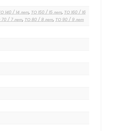
О 140 / 14 лет
,
ТО 150 / 15 лет
,
ТО 160 / 16
 70 / 7 лет
,
ТО 80 / 8 лет
,
ТО 90 / 9 лет