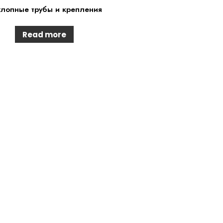
лопные трубы и крепления
Read more