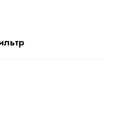
ильтр