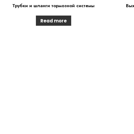
Трубки и шланги тормозной системы
Вых
Read more