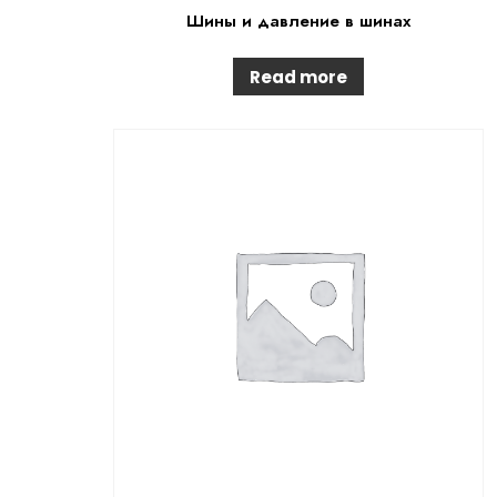
Шины и давление в шинах
Read more