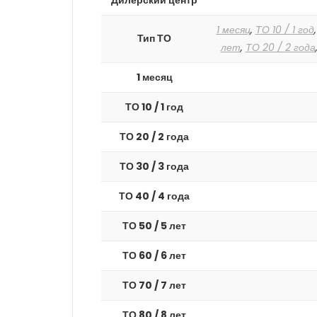
Дилерский центр
1 месяц
,
ТО 10 / 1 год
Тип ТО
лет
,
ТО 20 / 2 года
1 месяц
ТО 10 / 1 год
ТО 20 / 2 года
ТО 30 / 3 года
ТО 40 / 4 года
ТО 50 / 5 лет
ТО 60 / 6 лет
ТО 70 / 7 лет
ТО 80 / 8 лет