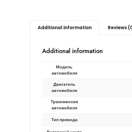
Additional information
Reviews (
Additional information
Модель
автомобиля
Двигатель
автомобиля
Трансмиссия
автомобиля
Тип привода