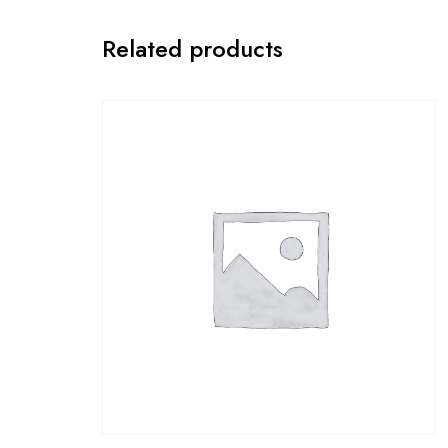
Related products