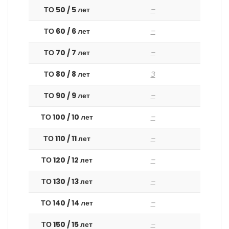
ТО 50 / 5 лет
–
ТО 60 / 6 лет
–
ТО 70 / 7 лет
–
ТО 80 / 8 лет
З
ТО 90 / 9 лет
–
ТО 100 / 10 лет
–
ТО 110 / 11 лет
–
ТО 120 / 12 лет
–
ТО 130 / 13 лет
–
ТО 140 / 14 лет
–
ТО 150 / 15 лет
–