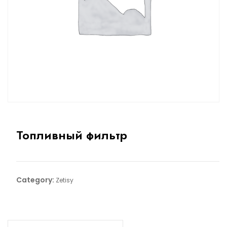
Топливный фильтр
Category:
Zetisy