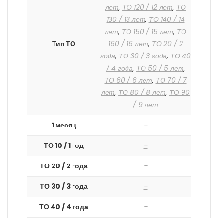
лет
,
ТО 120 / 12 лет
,
ТО
130 / 13 лет
,
ТО 140 / 14
лет
,
ТО 150 / 15 лет
,
ТО
Тип ТО
160 / 16 лет
,
ТО 20 / 2
года
,
ТО 30 / 3 года
,
ТО 40
/ 4 года
,
ТО 50 / 5 лет
,
ТО 60 / 6 лет
,
ТО 70 / 7
лет
,
ТО 80 / 8 лет
,
ТО 90
/ 9 лет
1 месяц
–
ТО 10 / 1 год
–
ТО 20 / 2 года
–
ТО 30 / 3 года
–
ТО 40 / 4 года
–