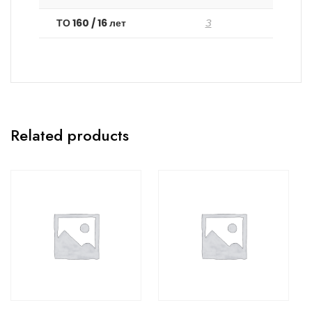
ТО 160 / 16 лет
З
Related products