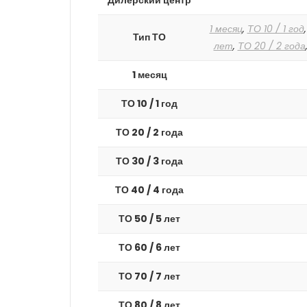
Дилерский центр
1 месяц
,
ТО 10 / 1 год
Тип ТО
лет
,
ТО 20 / 2 года
1 месяц
ТО 10 / 1 год
ТО 20 / 2 года
ТО 30 / 3 года
ТО 40 / 4 года
ТО 50 / 5 лет
ТО 60 / 6 лет
ТО 70 / 7 лет
ТО 80 / 8 лет