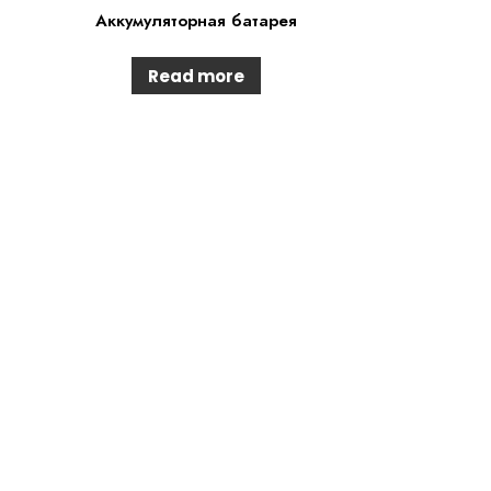
Аккумуляторная батарея
Read more