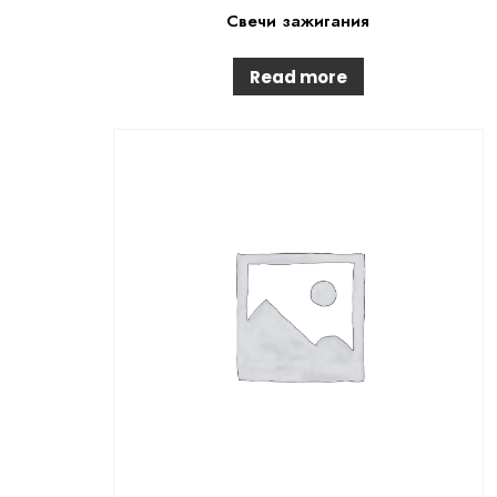
Свечи зажигания
Read more