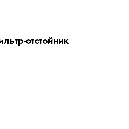
ильтр-отстойник