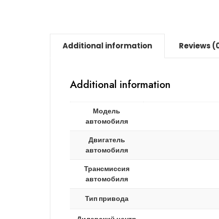
Additional information
Reviews (
Additional information
Модель
автомобиля
Двигатель
автомобиля
Трансмиссия
автомобиля
Тип привода