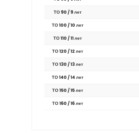
ТО 90 / 9 лет
ТО 100 / 10 лет
ТО 110 / 11 лет
ТО 120 / 12 лет
ТО 130 / 13 лет
ТО 140 / 14 лет
ТО 150 / 15 лет
ТО 160 / 16 лет