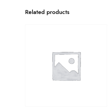
Related products