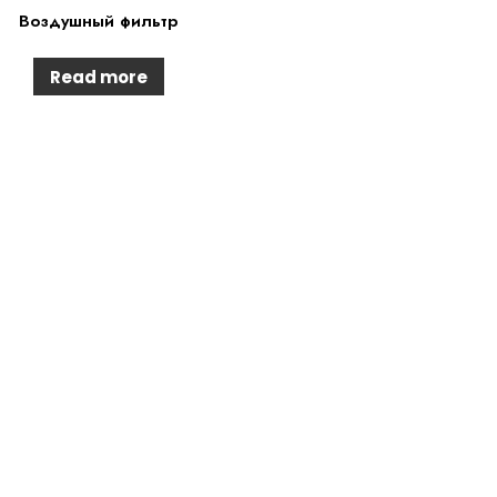
Воздушный фильтр
Read more