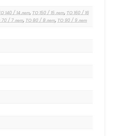
О 140 / 14 лет
,
ТО 150 / 15 лет
,
ТО 160 / 16
 70 / 7 лет
,
ТО 80 / 8 лет
,
ТО 90 / 9 лет