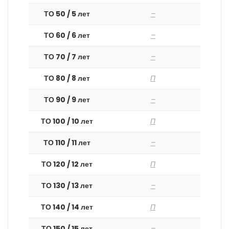
ТО 50 / 5 лет
–
ТО 60 / 6 лет
–
ТО 70 / 7 лет
–
ТО 80 / 8 лет
П
ТО 90 / 9 лет
–
ТО 100 / 10 лет
П
ТО 110 / 11 лет
–
ТО 120 / 12 лет
П
ТО 130 / 13 лет
–
ТО 140 / 14 лет
П
ТО 150 / 15 лет
–