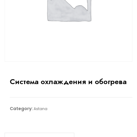
Система охлаждения и обогрева
Category:
Astana