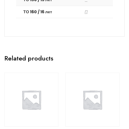
ТО 160 / 16 лет
П
Related products