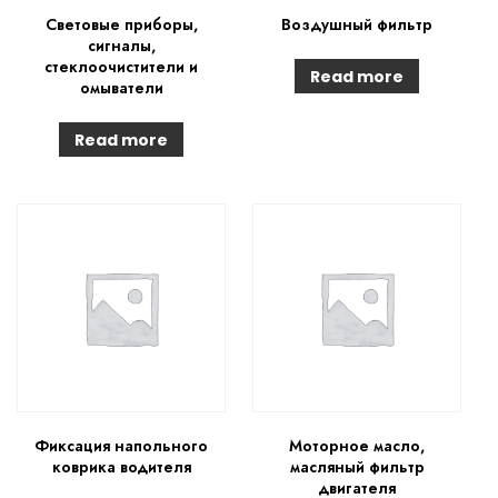
Световые приборы,
Воздушный фильтр
сигналы,
стеклоочистители и
Read more
омыватели
Read more
Фиксация напольного
Моторное масло,
коврика водителя
масляный фильтр
двигателя