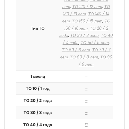
лет
,
ТО 120 / 12 лет
,
ТО
130 / 13 лет
,
ТО 140 / 14
лет
,
ТО 150 / 15 лет
,
ТО
Тип ТО
160 / 16 лет
,
ТО 20 / 2
года
,
ТО 30 / 3 года
,
ТО 40
/ 4 года
,
ТО 50 / 5 лет
,
ТО 60 / 6 лет
,
ТО 70 / 7
лет
,
ТО 80 / 8 лет
,
ТО 90
/ 9 лет
1 месяц
–
ТО 10 / 1 год
–
ТО 20 / 2 года
–
ТО 30 / 3 года
–
ТО 40 / 4 года
П