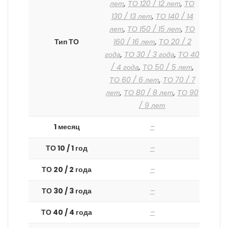
лет
,
ТО 120 / 12 лет
,
ТО
130 / 13 лет
,
ТО 140 / 14
лет
,
ТО 150 / 15 лет
,
ТО
Тип ТО
160 / 16 лет
,
ТО 20 / 2
года
,
ТО 30 / 3 года
,
ТО 40
/ 4 года
,
ТО 50 / 5 лет
,
ТО 60 / 6 лет
,
ТО 70 / 7
лет
,
ТО 80 / 8 лет
,
ТО 90
/ 9 лет
1 месяц
–
ТО 10 / 1 год
–
ТО 20 / 2 года
–
ТО 30 / 3 года
–
ТО 40 / 4 года
–