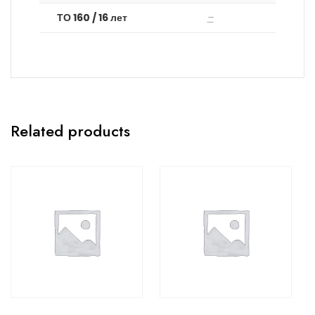
ТО 160 / 16 лет
–
Related products