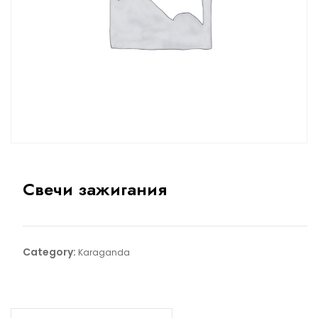
Свечи зажигания
Category:
Karaganda