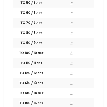
ТО 50 / 5 лет
–
ТО 60 / 6 лет
–
ТО 70 / 7 лет
–
ТО 80 / 8 лет
–
ТО 90 / 9 лет
–
ТО 100 / 10 лет
З
ТО 110 / 11 лет
–
ТО 120 / 12 лет
–
ТО 130 / 13 лет
–
ТО 140 / 14 лет
–
ТО 150 / 15 лет
–