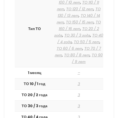
100 / 10 лет
,
ТО 110 / 11
лет
,
ТО 120 / 12 лет
,
ТО
130 / 13 лет
,
ТО 140 / 14
лет
,
ТО 150 / 15 лет
,
ТО
Тип ТО
160 / 16 лет
,
ТО 20 / 2
года
,
ТО 30 / 3 года
,
ТО 40
/ 4 года
,
ТО 50 / 5 лет
,
ТО 60 / 6 лет
,
ТО 70 / 7
лет
,
ТО 80 / 8 лет
,
ТО 90
/ 9 лет
1 месяц
–
ТО 10 / 1 год
З
ТО 20 / 2 года
З
ТО 30 / 3 года
З
ТО 40 / 4 года
З