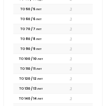
ТО 50 / 5 лет
З
ТО 60 / 6 лет
З
ТО 70 / 7 лет
З
ТО 80 / 8 лет
З
ТО 90 / 9 лет
З
ТО 100 / 10 лет
З
ТО 110 / 11 лет
З
ТО 120 / 12 лет
З
ТО 130 / 13 лет
З
ТО 140 / 14 лет
З