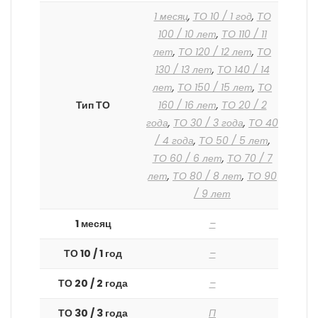
1 месяц
,
ТО 10 / 1 год
,
ТО
100 / 10 лет
,
ТО 110 / 11
лет
,
ТО 120 / 12 лет
,
ТО
130 / 13 лет
,
ТО 140 / 14
лет
,
ТО 150 / 15 лет
,
ТО
Тип ТО
160 / 16 лет
,
ТО 20 / 2
года
,
ТО 30 / 3 года
,
ТО 40
/ 4 года
,
ТО 50 / 5 лет
,
ТО 60 / 6 лет
,
ТО 70 / 7
лет
,
ТО 80 / 8 лет
,
ТО 90
/ 9 лет
1 месяц
–
ТО 10 / 1 год
–
ТО 20 / 2 года
–
ТО 30 / 3 года
П