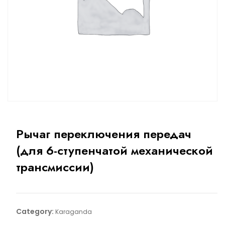
Рычаг переключения передач
(для 6-ступенчатой механической
трансмиссии)
Category:
Karaganda