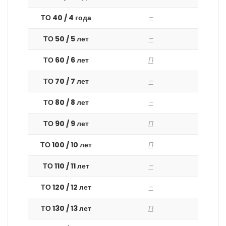
ТО 40 / 4 года
–
ТО 50 / 5 лет
–
ТО 60 / 6 лет
П
ТО 70 / 7 лет
–
ТО 80 / 8 лет
–
ТО 90 / 9 лет
П
ТО 100 / 10 лет
П
ТО 110 / 11 лет
–
ТО 120 / 12 лет
–
ТО 130 / 13 лет
П