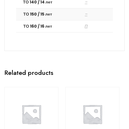
ТО 140 / 14 лет
–
ТО 150 / 15 лет
–
ТО 160 / 16 лет
П
Related products