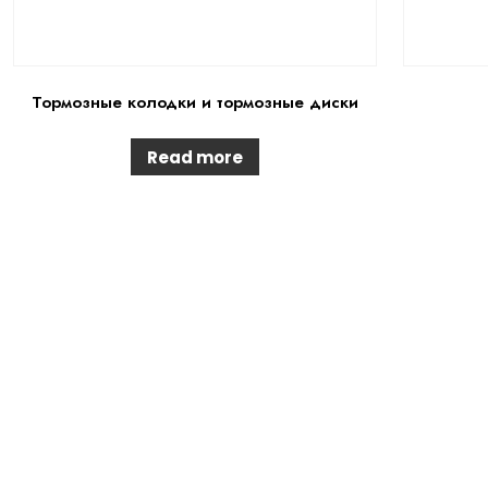
Тормозные колодки и тормозные диски
Read more