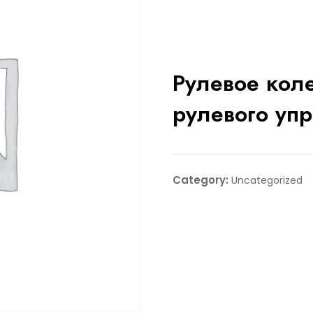
Рулевое коле
рулевого уп
Category:
Uncategorized