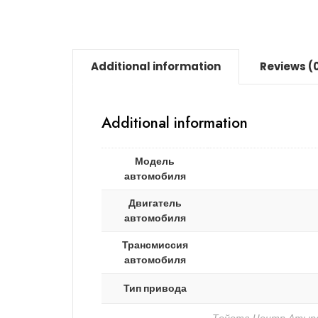
Additional information
Reviews (
Additional information
Модель
автомобиля
Двигатель
автомобиля
Трансмиссия
автомобиля
Тип привода