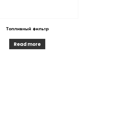
Топливный фильтр
Read more