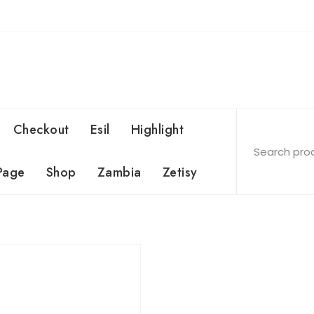
Checkout
Esil
Highlight
Page
Shop
Zambia
Zetisy