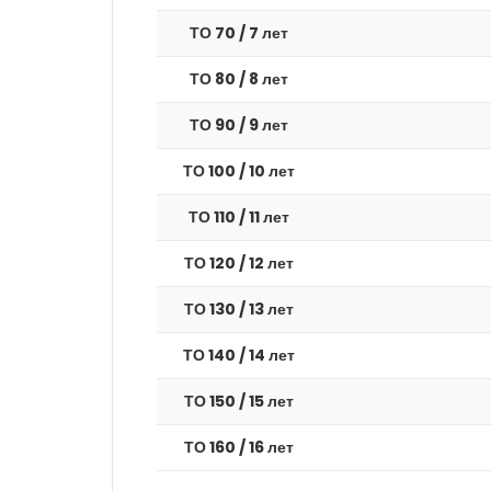
ТО 70 / 7 лет
ТО 80 / 8 лет
ТО 90 / 9 лет
ТО 100 / 10 лет
ТО 110 / 11 лет
ТО 120 / 12 лет
ТО 130 / 13 лет
ТО 140 / 14 лет
ТО 150 / 15 лет
ТО 160 / 16 лет