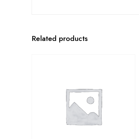
Related products