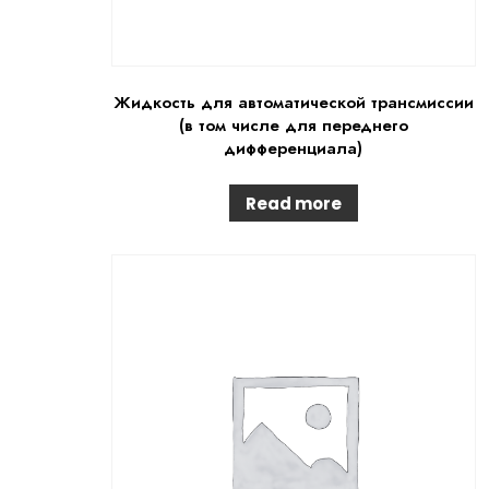
Жидкость для автоматической трансмиссии
(в том числе для переднего
дифференциала)
Read more