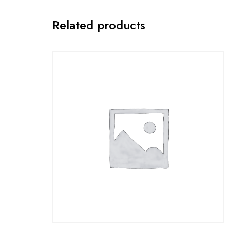
Related products