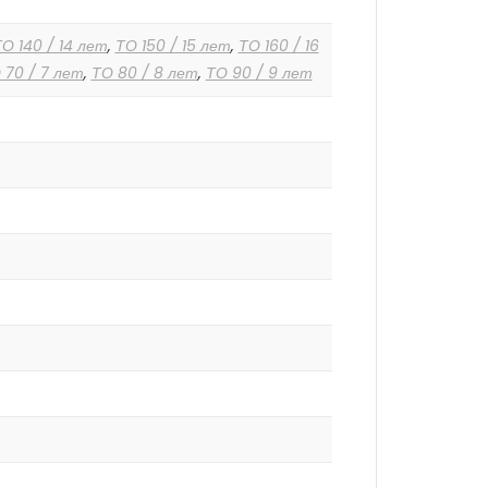
О 140 / 14 лет
,
ТО 150 / 15 лет
,
ТО 160 / 16
 70 / 7 лет
,
ТО 80 / 8 лет
,
ТО 90 / 9 лет