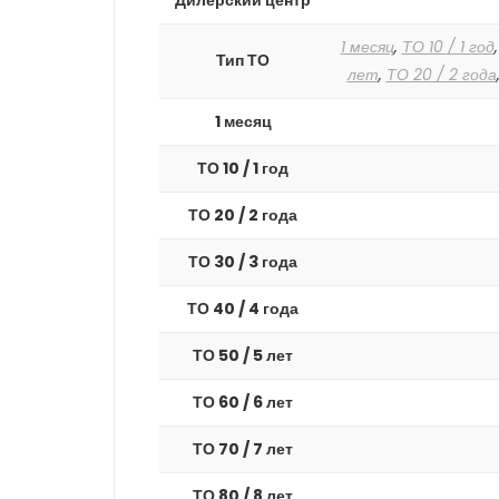
Дилерский центр
1 месяц
,
ТО 10 / 1 год
Тип ТО
лет
,
ТО 20 / 2 года
1 месяц
ТО 10 / 1 год
ТО 20 / 2 года
ТО 30 / 3 года
ТО 40 / 4 года
ТО 50 / 5 лет
ТО 60 / 6 лет
ТО 70 / 7 лет
ТО 80 / 8 лет