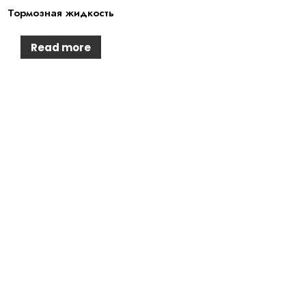
Тормозная жидкость
Read more