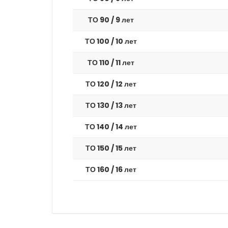
ТО 90 / 9 лет
ТО 100 / 10 лет
ТО 110 / 11 лет
ТО 120 / 12 лет
ТО 130 / 13 лет
ТО 140 / 14 лет
ТО 150 / 15 лет
ТО 160 / 16 лет