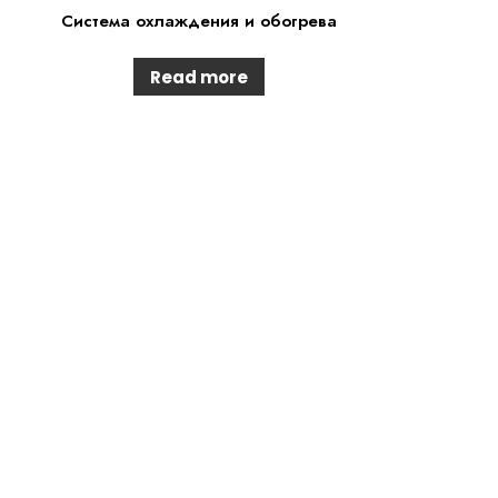
Система охлаждения и обогрева
Read more