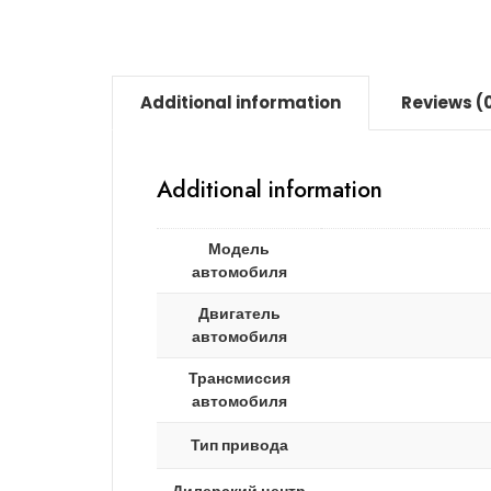
Additional information
Reviews (
Additional information
Модель
автомобиля
Двигатель
автомобиля
Трансмиссия
автомобиля
Тип привода