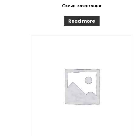
Свечи зажигания
Read more