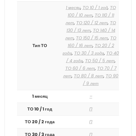
1 месяц
,
ТО 10 / 1 год
,
ТО
100 / 10 лет
,
ТО 110 / 11
лет
,
ТО 120 / 12 лет
,
ТО
130 / 13 лет
,
ТО 140 / 14
лет
,
ТО 150 / 15 лет
,
ТО
Тип ТО
160 / 16 лет
,
ТО 20 / 2
года
,
ТО 30 / 3 года
,
ТО 40
/ 4 года
,
ТО 50 / 5 лет
,
ТО 60 / 6 лет
,
ТО 70 / 7
лет
,
ТО 80 / 8 лет
,
ТО 90
/ 9 лет
1 месяц
–
ТО 10 / 1 год
П
ТО 20 / 2 года
П
ТО 30 / 3 года
П