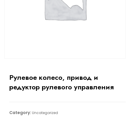
Рулевое колесо, привод и
редуктор рулевого управления
Category:
Uncategorized