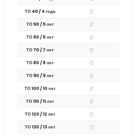
ТО 40 / 4 года
П
ТО 50 / 5 лет
П
ТО 60 / 6 лет
П
ТО 70 / 7 лет
П
ТО 80 / 8 лет
П
ТО 90 / 9 лет
П
ТО 100 / 10 лет
П
ТО 110 / 11 лет
П
ТО 120 / 12 лет
П
ТО 130 / 13 лет
П