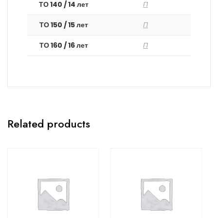
ТО 140 / 14 лет
П
ТО 150 / 15 лет
П
ТО 160 / 16 лет
П
Related products