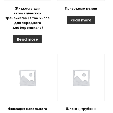
Жидкость для
Приводные ремни
автоматической
трансмиссии (в том числе
Read more
для переднего
дифференциала)
Read more
Фиксация напольного
Шланги, трубки и