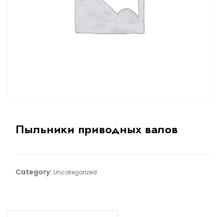
Пыльники приводных валов
Category:
Uncategorized