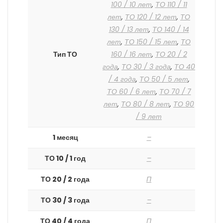
100 / 10 лет
,
ТО 110 / 11
лет
,
ТО 120 / 12 лет
,
ТО
130 / 13 лет
,
ТО 140 / 14
лет
,
ТО 150 / 15 лет
,
ТО
Тип ТО
160 / 16 лет
,
ТО 20 / 2
года
,
ТО 30 / 3 года
,
ТО 40
/ 4 года
,
ТО 50 / 5 лет
,
ТО 60 / 6 лет
,
ТО 70 / 7
лет
,
ТО 80 / 8 лет
,
ТО 90
/ 9 лет
1 месяц
–
ТО 10 / 1 год
–
ТО 20 / 2 года
П
ТО 30 / 3 года
–
ТО 40 / 4 года
П