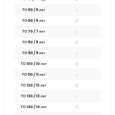
ТО 50 / 5 лет
–
ТО 60 / 6 лет
П
ТО 70 / 7 лет
–
ТО 80 / 8 лет
П
ТО 90 / 9 лет
–
ТО 100 / 10 лет
П
ТО 110 / 11 лет
–
ТО 120 / 12 лет
П
ТО 130 / 13 лет
–
ТО 140 / 14 лет
П