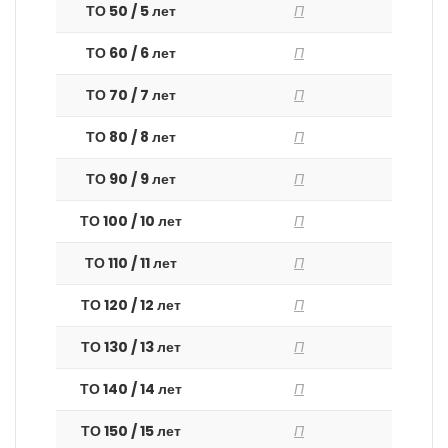
ТО 50 / 5 лет
П
ТО 60 / 6 лет
П
ТО 70 / 7 лет
П
ТО 80 / 8 лет
П
ТО 90 / 9 лет
П
ТО 100 / 10 лет
П
ТО 110 / 11 лет
П
ТО 120 / 12 лет
П
ТО 130 / 13 лет
П
ТО 140 / 14 лет
П
ТО 150 / 15 лет
П