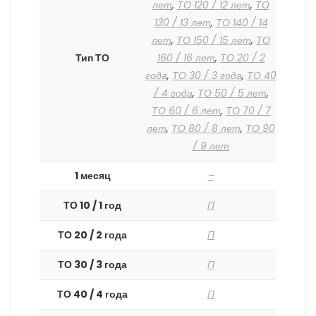
лет
,
ТО 120 / 12 лет
,
ТО
130 / 13 лет
,
ТО 140 / 14
лет
,
ТО 150 / 15 лет
,
ТО
Тип ТО
160 / 16 лет
,
ТО 20 / 2
года
,
ТО 30 / 3 года
,
ТО 40
/ 4 года
,
ТО 50 / 5 лет
,
ТО 60 / 6 лет
,
ТО 70 / 7
лет
,
ТО 80 / 8 лет
,
ТО 90
/ 9 лет
1 месяц
–
ТО 10 / 1 год
П
ТО 20 / 2 года
П
ТО 30 / 3 года
П
ТО 40 / 4 года
П