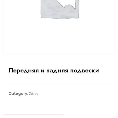
Передняя и задняя подвески
Category:
Zetisy