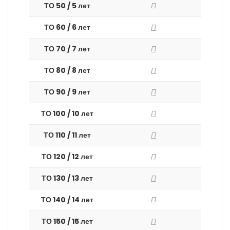
ТО 50 / 5 лет
П
ТО 60 / 6 лет
П
ТО 70 / 7 лет
П
ТО 80 / 8 лет
П
ТО 90 / 9 лет
П
ТО 100 / 10 лет
П
ТО 110 / 11 лет
П
ТО 120 / 12 лет
П
ТО 130 / 13 лет
П
ТО 140 / 14 лет
П
ТО 150 / 15 лет
П