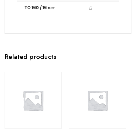
ТО 160 / 16 лет
П
Related products