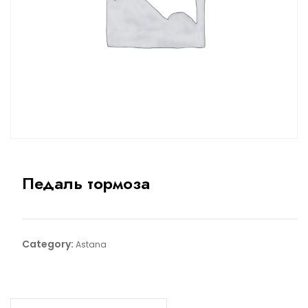
Педаль тормоза
Category:
Astana