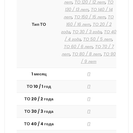
лет
,
ТО 120 / 12 лет
,
ТО
130 / 13 лет
,
ТО 140 / 14
лет
,
ТО 150 / 15 лет
,
ТО
Тип ТО
160 / 16 лет
,
ТО 20 / 2
года
,
ТО 30 / 3 года
,
ТО 40
/ 4 года
,
ТО 50 / 5 лет
,
ТО 60 / 6 лет
,
ТО 70 / 7
лет
,
ТО 80 / 8 лет
,
ТО 90
/ 9 лет
1 месяц
П
ТО 10 / 1 год
П
ТО 20 / 2 года
П
ТО 30 / 3 года
П
ТО 40 / 4 года
П