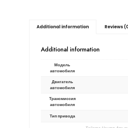
Additional information
Reviews (
Additional information
Модель
автомобиля
Двигатель
автомобиля
Трансмиссия
автомобиля
Тип привода