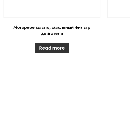
Моторное масло, масляный фильтр
двигателя
Read more