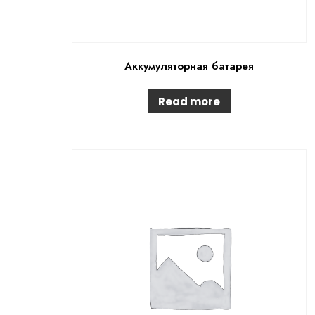
Аккумуляторная батарея
Read more