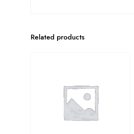
Related products