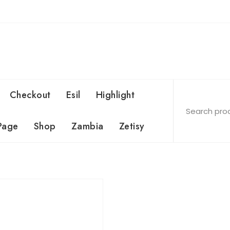
Checkout
Esil
Highlight
Page
Shop
Zambia
Zetisy