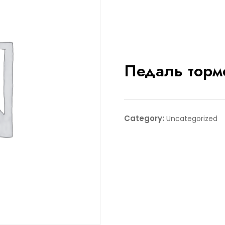
Педаль торм
Category:
Uncategorized