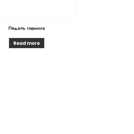
Педаль тормоза
Read more