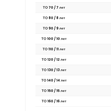
ТО 70 / 7 лет
ТО 80 / 8 лет
ТО 90 / 9 лет
ТО 100 / 10 лет
ТО 110 / 11 лет
ТО 120 / 12 лет
ТО 130 / 13 лет
ТО 140 / 14 лет
ТО 150 / 15 лет
ТО 160 / 16 лет