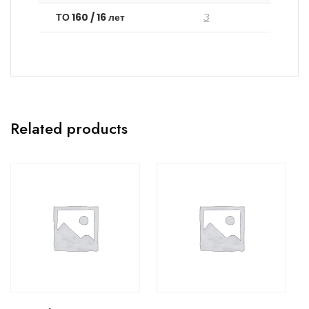
ТО 160 / 16 лет
З
Related products