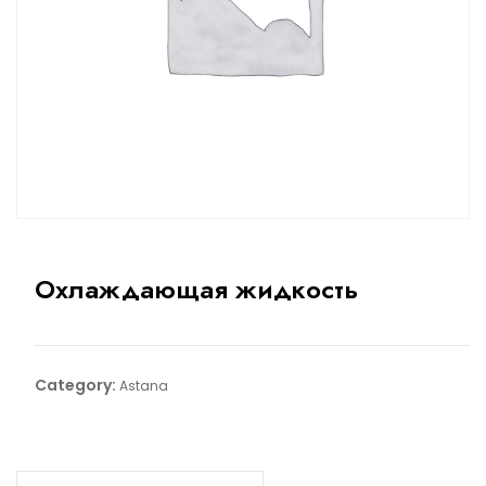
Охлаждающая жидкость
Category:
Astana