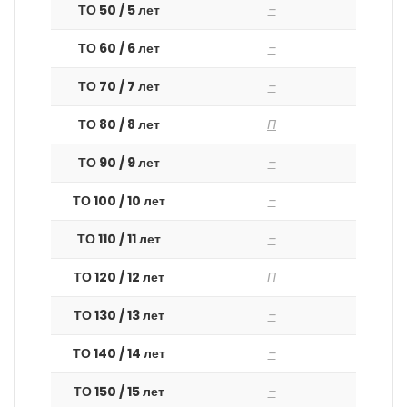
ТО 50 / 5 лет
–
ТО 60 / 6 лет
–
ТО 70 / 7 лет
–
ТО 80 / 8 лет
П
ТО 90 / 9 лет
–
ТО 100 / 10 лет
–
ТО 110 / 11 лет
–
ТО 120 / 12 лет
П
ТО 130 / 13 лет
–
ТО 140 / 14 лет
–
ТО 150 / 15 лет
–