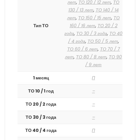
лет
,
ТО 120 / 12 лет
,
ТО
130 / 13 лет
,
ТО 140 / 14
лет
,
ТО 150 / 15 лет
,
ТО
Тип ТО
160 / 16 лет
,
ТО 20 / 2
года
,
ТО 30 / 3 года
,
ТО 40
/ 4 года
,
ТО 50 / 5 лет
,
ТО 60 / 6 лет
,
ТО 70 / 7
лет
,
ТО 80 / 8 лет
,
ТО 90
/ 9 лет
1 месяц
П
ТО 10 / 1 год
–
ТО 20 / 2 года
–
ТО 30 / 3 года
–
ТО 40 / 4 года
П