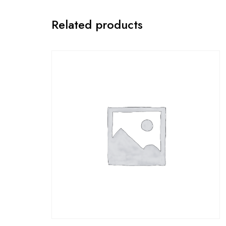
Related products