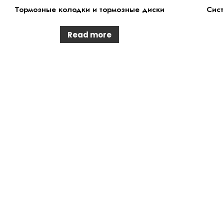
Тормозные колодки и тормозные диски
Сист
Read more