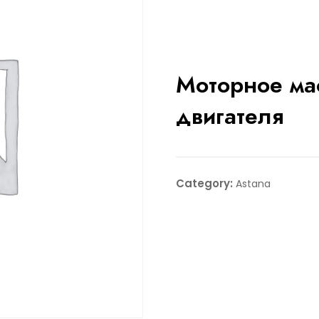
Моторное ма
двигателя
Category:
Astana