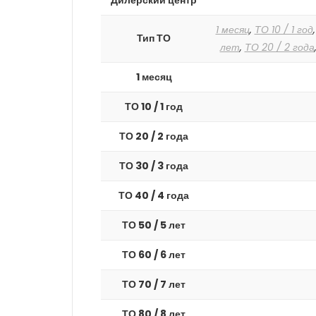
Дилерский центр
1 месяц
,
ТО 10 / 1 год
Тип ТО
лет
,
ТО 20 / 2 года
1 месяц
ТО 10 / 1 год
ТО 20 / 2 года
ТО 30 / 3 года
ТО 40 / 4 года
ТО 50 / 5 лет
ТО 60 / 6 лет
ТО 70 / 7 лет
ТО 80 / 8 лет