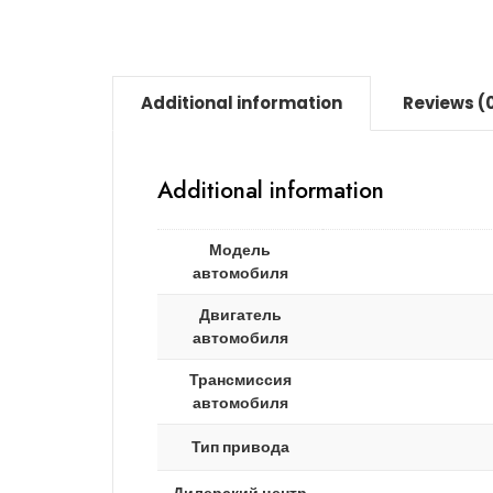
Additional information
Reviews (
Additional information
Модель
автомобиля
Двигатель
автомобиля
Трансмиссия
автомобиля
Тип привода