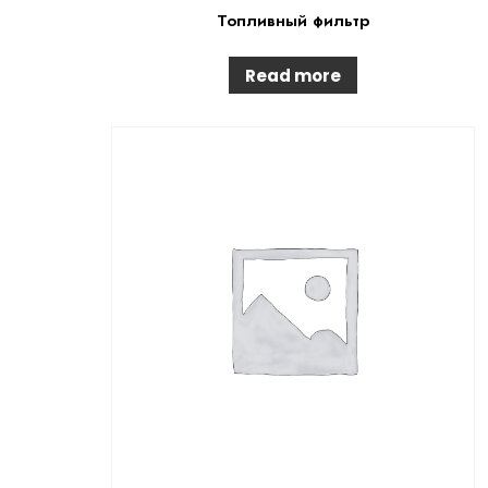
Топливный фильтр
Read more