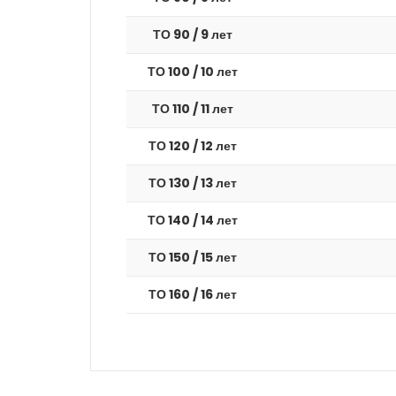
ТО 90 / 9 лет
ТО 100 / 10 лет
ТО 110 / 11 лет
ТО 120 / 12 лет
ТО 130 / 13 лет
ТО 140 / 14 лет
ТО 150 / 15 лет
ТО 160 / 16 лет