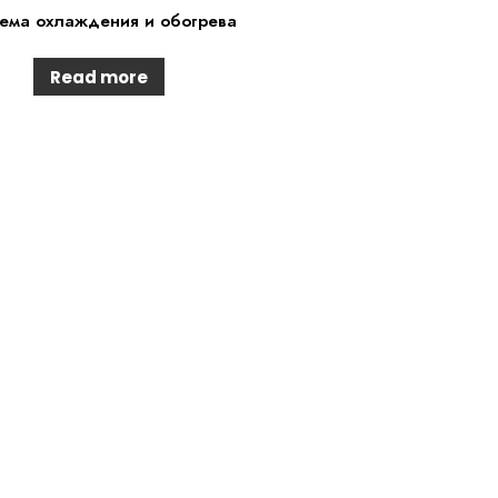
ема охлаждения и обогрева
Read more