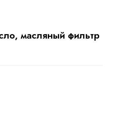
сло, масляный фильтр