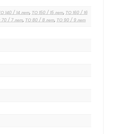
О 140 / 14 лет
,
ТО 150 / 15 лет
,
ТО 160 / 16
 70 / 7 лет
,
ТО 80 / 8 лет
,
ТО 90 / 9 лет