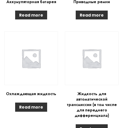
Аккумуляторная батарея
Приводные ремни
Read more
Read more
Охлаждающая жидкость
Жидкость для
автоматической
трансмиссии (в том числе
Read more
для переднего
дифференциала)