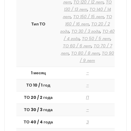
лет
,
ТО 120 / 12 лет
,
ТО
130 / 13 лет
,
ТО 140 / 14
лет
,
ТО 150 / 15 лет
,
ТО
Тип ТО
160 / 16 лет
,
ТО 20 / 2
года
,
ТО 30 / 3 года
,
ТО 40
/ 4 года
,
ТО 50 / 5 лет
,
ТО 60 / 6 лет
,
ТО 70 / 7
лет
,
ТО 80 / 8 лет
,
ТО 90
/ 9 лет
1 месяц
–
ТО 10 / 1 год
–
ТО 20 / 2 года
П
ТО 30 / 3 года
–
ТО 40 / 4 года
З