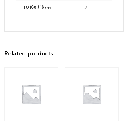
ТО 160 / 16 лет
З
Related products