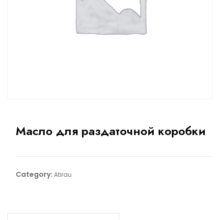
Масло для раздаточной коробки
Category:
Atirau