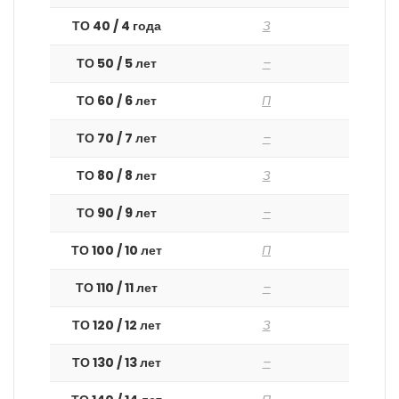
ТО 40 / 4 года
З
ТО 50 / 5 лет
–
ТО 60 / 6 лет
П
ТО 70 / 7 лет
–
ТО 80 / 8 лет
З
ТО 90 / 9 лет
–
ТО 100 / 10 лет
П
ТО 110 / 11 лет
–
ТО 120 / 12 лет
З
ТО 130 / 13 лет
–