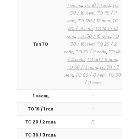
1 месяц
,
ТО 10 / 1 год
,
ТО
100 / 10 лет
,
ТО 110 / 11
лет
,
ТО 120 / 12 лет
,
ТО
130 / 13 лет
,
ТО 140 / 14
лет
,
ТО 150 / 15 лет
,
ТО
Тип ТО
160 / 16 лет
,
ТО 20 / 2
года
,
ТО 30 / 3 года
,
ТО 40
/ 4 года
,
ТО 50 / 5 лет
,
ТО 60 / 6 лет
,
ТО 70 / 7
лет
,
ТО 80 / 8 лет
,
ТО 90
/ 9 лет
1 месяц
–
ТО 10 / 1 год
–
ТО 20 / 2 года
П
ТО 30 / 3 года
–