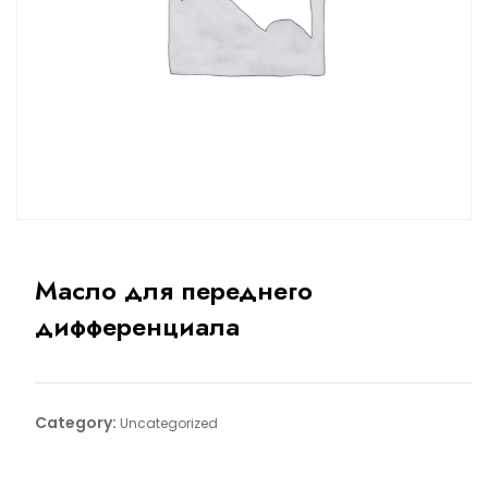
Масло для переднего
дифференциала
Category:
Uncategorized