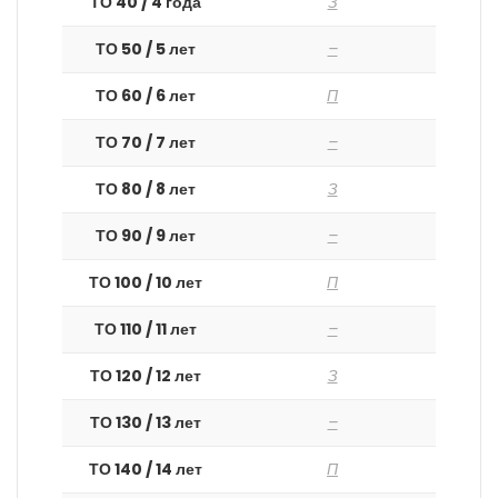
ТО 40 / 4 года
З
ТО 50 / 5 лет
–
ТО 60 / 6 лет
П
ТО 70 / 7 лет
–
ТО 80 / 8 лет
З
ТО 90 / 9 лет
–
ТО 100 / 10 лет
П
ТО 110 / 11 лет
–
ТО 120 / 12 лет
З
ТО 130 / 13 лет
–
ТО 140 / 14 лет
П