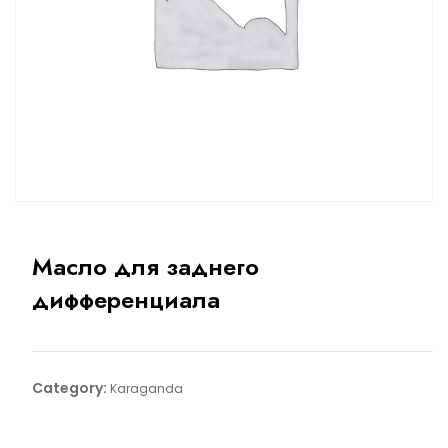
Масло для заднего
дифференциала
Category:
Karaganda