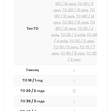
100 / 10 лет
,
ТО 110 / 11
лет
,
ТО 120 / 12 лет
,
ТО
130 / 13 лет
,
ТО 140 / 14
лет
,
ТО 150 / 15 лет
,
ТО
Тип ТО
160 / 16 лет
,
ТО 20 / 2
года
,
ТО 30 / 3 года
,
ТО 40
/ 4 года
,
ТО 50 / 5 лет
,
ТО 60 / 6 лет
,
ТО 70 / 7
лет
,
ТО 80 / 8 лет
,
ТО 90
/ 9 лет
1 месяц
–
ТО 10 / 1 год
–
ТО 20 / 2 года
П
ТО 30 / 3 года
–