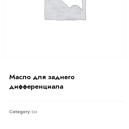
Масло для заднего
дифференциала
Category:
Esil