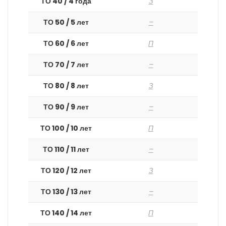
ТО 40 / 4 года
З
ТО 50 / 5 лет
–
ТО 60 / 6 лет
П
ТО 70 / 7 лет
–
ТО 80 / 8 лет
З
ТО 90 / 9 лет
–
ТО 100 / 10 лет
П
ТО 110 / 11 лет
–
ТО 120 / 12 лет
З
ТО 130 / 13 лет
–
ТО 140 / 14 лет
П