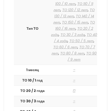
100 / 10 лет
,
ТО 110 / 11
лет
,
ТО 120 / 12 лет
,
ТО
130 / 13 лет
,
ТО 140 / 14
лет
,
ТО 150 / 15 лет
,
ТО
Тип ТО
160 / 16 лет
,
ТО 20 / 2
года
,
ТО 30 / 3 года
,
ТО 40
/ 4 года
,
ТО 50 / 5 лет
,
ТО 60 / 6 лет
,
ТО 70 / 7
лет
,
ТО 80 / 8 лет
,
ТО 90
/ 9 лет
1 месяц
–
ТО 10 / 1 год
–
ТО 20 / 2 года
П
ТО 30 / 3 года
–