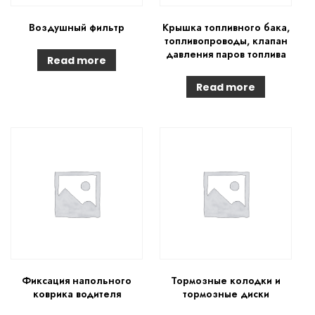
Воздушный фильтр
Крышка топливного бака,
топливопроводы, клапан
давления паров топлива
Read more
Read more
Фиксация напольного
Тормозные колодки и
коврика водителя
тормозные диски