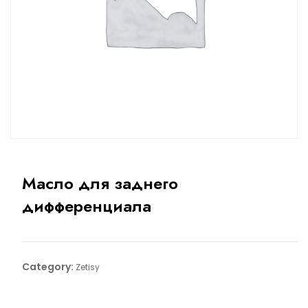
Масло для заднего
дифференциала
Category:
Zetisy