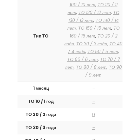
100 / 10 лет
,
ТО 110 / 11
лет
,
ТО 120 / 12 лет
,
ТО
130 / 13 лет
,
ТО 140 / 14
лет
,
ТО 150 / 15 лет
,
ТО
Тип ТО
160 / 16 лет
,
ТО 20 / 2
года
,
ТО 30 / 3 года
,
ТО 40
/ 4 года
,
ТО 50 / 5 лет
,
ТО 60 / 6 лет
,
ТО 70 / 7
лет
,
ТО 80 / 8 лет
,
ТО 90
/ 9 лет
1 месяц
–
ТО 10 / 1 год
–
ТО 20 / 2 года
П
ТО 30 / 3 года
–