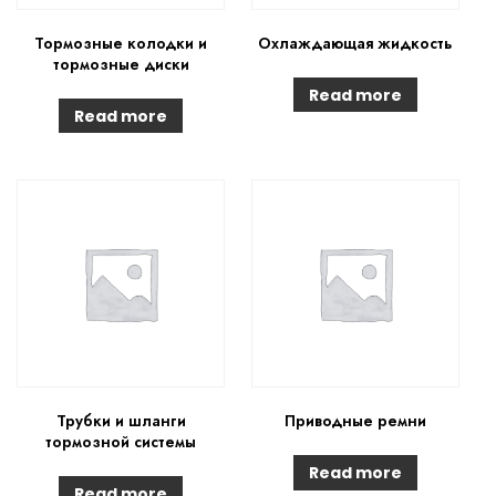
Тормозные колодки и
Охлаждающая жидкость
тормозные диски
Read more
Read more
Трубки и шланги
Приводные ремни
тормозной системы
Read more
Read more