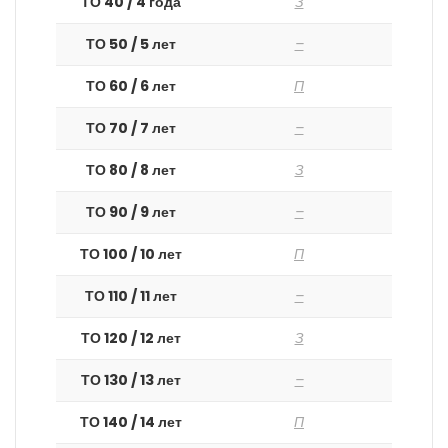
ТО 40 / 4 года
З
ТО 50 / 5 лет
–
ТО 60 / 6 лет
П
ТО 70 / 7 лет
–
ТО 80 / 8 лет
З
ТО 90 / 9 лет
–
ТО 100 / 10 лет
П
ТО 110 / 11 лет
–
ТО 120 / 12 лет
З
ТО 130 / 13 лет
–
ТО 140 / 14 лет
П