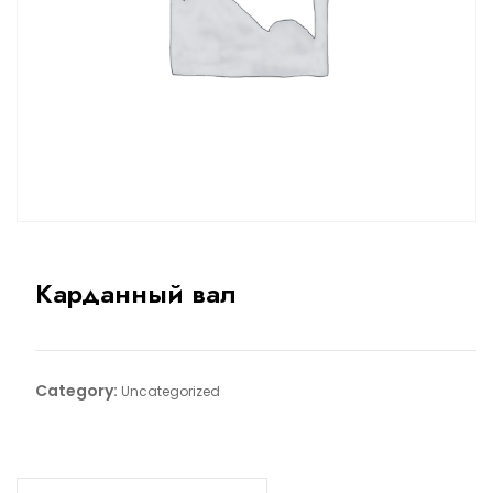
Карданный вал
Category:
Uncategorized