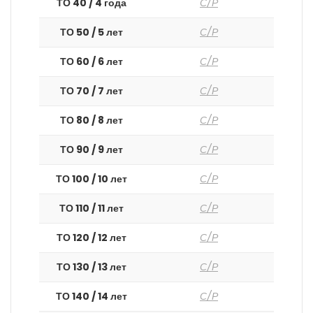
ТО 40 / 4 года
С/Р
ТО 50 / 5 лет
С/Р
ТО 60 / 6 лет
С/Р
ТО 70 / 7 лет
С/Р
ТО 80 / 8 лет
С/Р
ТО 90 / 9 лет
С/Р
ТО 100 / 10 лет
С/Р
ТО 110 / 11 лет
С/Р
ТО 120 / 12 лет
С/Р
ТО 130 / 13 лет
С/Р
ТО 140 / 14 лет
С/Р