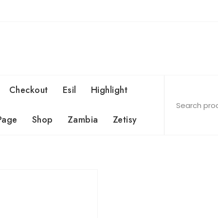
Checkout
Esil
Highlight
Page
Shop
Zambia
Zetisy