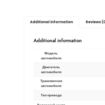
Additional information
Reviews (
Additional information
Модель
автомобиля
Двигатель
автомобиля
Трансмиссия
автомобиля
Тип привода