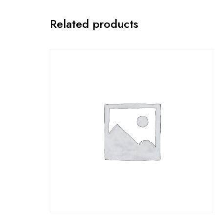
Related products