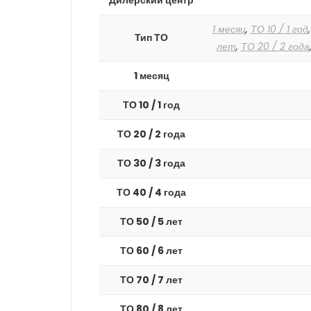
Дилерский центр
1 месяц
,
ТО 10 / 1 год
Тип ТО
лет
,
ТО 20 / 2 года
1 месяц
ТО 10 / 1 год
ТО 20 / 2 года
ТО 30 / 3 года
ТО 40 / 4 года
ТО 50 / 5 лет
ТО 60 / 6 лет
ТО 70 / 7 лет
ТО 80 / 8 лет