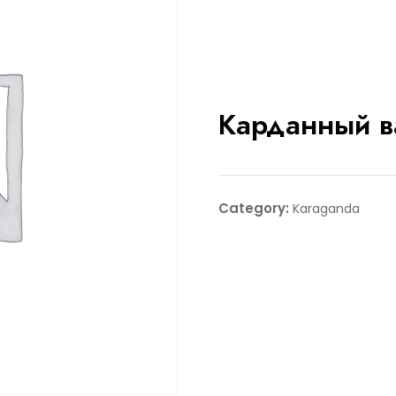
Карданный в
Category:
Karaganda