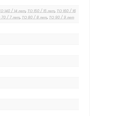
О 140 / 14 лет
,
ТО 150 / 15 лет
,
ТО 160 / 16
 70 / 7 лет
,
ТО 80 / 8 лет
,
ТО 90 / 9 лет