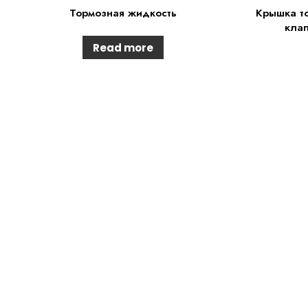
Тормозная жидкость
Крышка т
клап
Read more