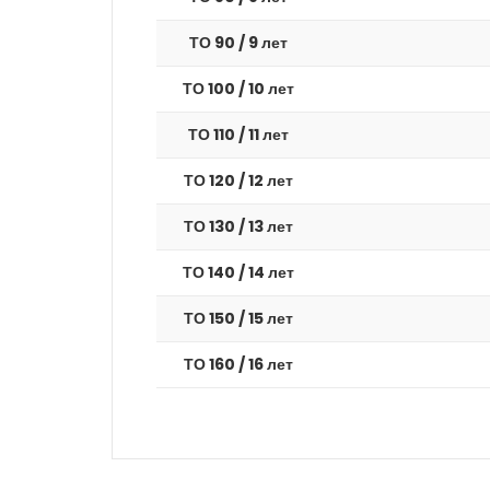
ТО 90 / 9 лет
ТО 100 / 10 лет
ТО 110 / 11 лет
ТО 120 / 12 лет
ТО 130 / 13 лет
ТО 140 / 14 лет
ТО 150 / 15 лет
ТО 160 / 16 лет