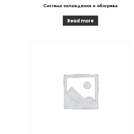
Система охлаждения и обогрева
Read more