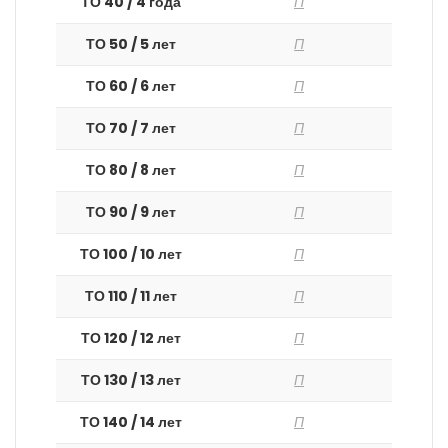
ТО 40 / 4 года
П
ТО 50 / 5 лет
П
ТО 60 / 6 лет
П
ТО 70 / 7 лет
П
ТО 80 / 8 лет
П
ТО 90 / 9 лет
П
ТО 100 / 10 лет
П
ТО 110 / 11 лет
П
ТО 120 / 12 лет
П
ТО 130 / 13 лет
П
ТО 140 / 14 лет
П