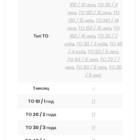
100 / 10 лет
,
ТО 110 / 11
лет
,
ТО 120 / 12 лет
,
ТО
130 / 13 лет
,
ТО 140 / 14
лет
,
ТО 150 / 15 лет
,
ТО
Тип ТО
160 / 16 лет
,
ТО 20 / 2
года
,
ТО 30 / 3 года
,
ТО 40
/ 4 года
,
ТО 50 / 5 лет
,
ТО 60 / 6 лет
,
ТО 70 / 7
лет
,
ТО 80 / 8 лет
,
ТО 90
/ 9 лет
1 месяц
–
ТО 10 / 1 год
П
ТО 20 / 2 года
П
ТО 30 / 3 года
П