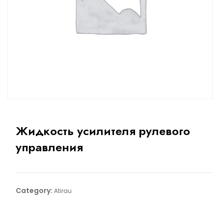
Жидкость усилителя рулевого
управления
Category:
Atirau