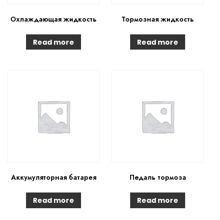
Охлаждающая жидкость
Тормозная жидкость
Read more
Read more
Аккумуляторная батарея
Педаль тормоза
Read more
Read more