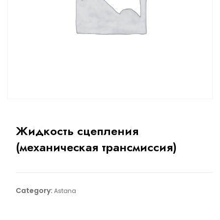
Жидкость сцепления
(механическая трансмиссия)
Category:
Astana