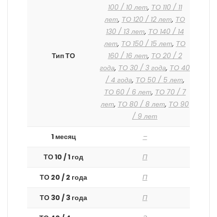
100 / 10 лет
,
ТО 110 / 11
лет
,
ТО 120 / 12 лет
,
ТО
130 / 13 лет
,
ТО 140 / 14
лет
,
ТО 150 / 15 лет
,
ТО
Тип ТО
160 / 16 лет
,
ТО 20 / 2
года
,
ТО 30 / 3 года
,
ТО 40
/ 4 года
,
ТО 50 / 5 лет
,
ТО 60 / 6 лет
,
ТО 70 / 7
лет
,
ТО 80 / 8 лет
,
ТО 90
/ 9 лет
1 месяц
–
ТО 10 / 1 год
П
ТО 20 / 2 года
П
ТО 30 / 3 года
П