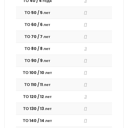
ТО 40 / 4 года
З
ТО 50 / 5 лет
П
ТО 60 / 6 лет
П
ТО 70 / 7 лет
П
ТО 80 / 8 лет
З
ТО 90 / 9 лет
П
ТО 100 / 10 лет
П
ТО 110 / 11 лет
П
ТО 120 / 12 лет
З
ТО 130 / 13 лет
П
ТО 140 / 14 лет
П