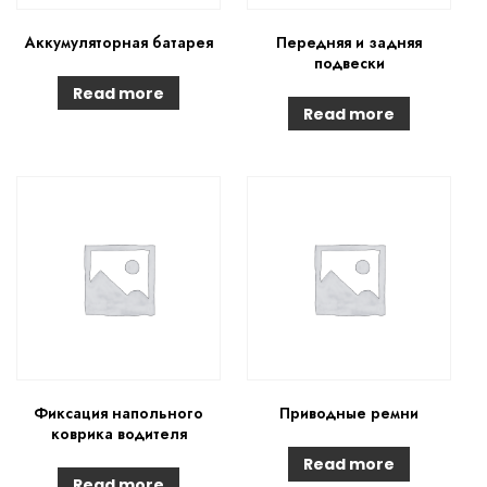
Аккумуляторная батарея
Передняя и задняя
подвески
Read more
Read more
Фиксация напольного
Приводные ремни
коврика водителя
Read more
Read more