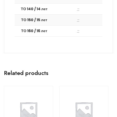
ТО 140 / 14 лет
–
ТО 150 / 15 лет
–
ТО 160 / 16 лет
–
Related products