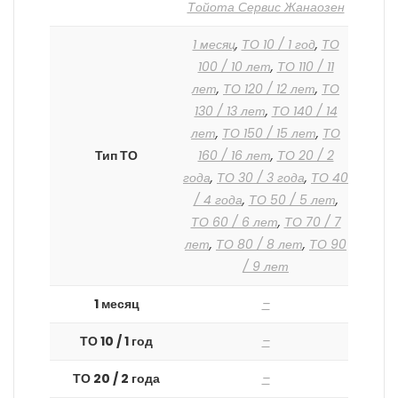
Тойота Сервис Жанаозен
1 месяц
,
ТО 10 / 1 год
,
ТО
100 / 10 лет
,
ТО 110 / 11
лет
,
ТО 120 / 12 лет
,
ТО
130 / 13 лет
,
ТО 140 / 14
лет
,
ТО 150 / 15 лет
,
ТО
Тип ТО
160 / 16 лет
,
ТО 20 / 2
года
,
ТО 30 / 3 года
,
ТО 40
/ 4 года
,
ТО 50 / 5 лет
,
ТО 60 / 6 лет
,
ТО 70 / 7
лет
,
ТО 80 / 8 лет
,
ТО 90
/ 9 лет
1 месяц
–
ТО 10 / 1 год
–
ТО 20 / 2 года
–