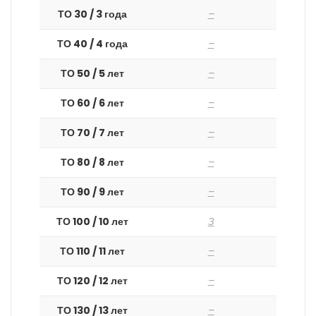
ТО 30 / 3 года
–
ТО 40 / 4 года
–
ТО 50 / 5 лет
–
ТО 60 / 6 лет
–
ТО 70 / 7 лет
–
ТО 80 / 8 лет
–
ТО 90 / 9 лет
–
ТО 100 / 10 лет
З
ТО 110 / 11 лет
–
ТО 120 / 12 лет
–
ТО 130 / 13 лет
–