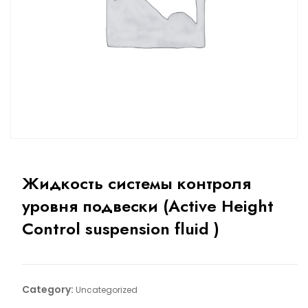
Жидкость системы контроля
уровня подвески (Active Height
Control suspension fluid )
Category:
Uncategorized