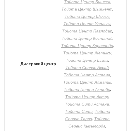
Тойота Центр Бишкек
,
Тойота Центр Шымкент
,
Тойота Центр Шыгыс
,
Тойота Центр Уральск
,
Тойота Центр Павлодар
,
Тойота Центр Костанай
,
Тойота Центр Караганда
,
Тойота Центр Жетысу
,
Тойота Центр Есиль
,
Дилерский центр
Тойота Сервис Аксай
,
Тойота Центр Астана
,
Тойота Центр Алматы
,
Тойота Центр Актобе
,
Тойота Центр Актау
,
Тойота Сити Астана
,
Тойота Сити
,
Тойота
Сервис Тараз
,
Тойота
Сервис Кызылорда
,