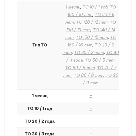
1 месяц
,
ТО 10 / 1 год
,
ТО
100 / 10 лет
,
ТО 110 / 11
лет
,
ТО 120 / 12 лет
,
ТО
130 / 13 лет
,
ТО 140 / 14
лет
,
ТО 150 / 15 лет
,
ТО
Тип ТО
160 / 16 лет
,
ТО 20 / 2
года
,
ТО 30 / 3 года
,
ТО 40
/ 4 года
,
ТО 50 / 5 лет
,
ТО 60 / 6 лет
,
ТО 70 / 7
лет
,
ТО 80 / 8 лет
,
ТО 90
/ 9 лет
1 месяц
–
ТО 10 / 1 год
–
ТО 20 / 2 года
–
ТО 30 / 3 года
–