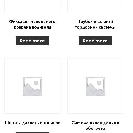
Фиксация напольного
Трубки и шланги
коврика водителя
тормозной системы
Read more
Read more
Шины и давление в шинах
Система охлаждения и
обогрева