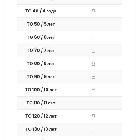
ТО 40 / 4 года
П
ТО 50 / 5 лет
–
ТО 60 / 6 лет
–
ТО 70 / 7 лет
–
ТО 80 / 8 лет
П
ТО 90 / 9 лет
–
ТО 100 / 10 лет
–
ТО 110 / 11 лет
–
ТО 120 / 12 лет
П
ТО 130 / 13 лет
–