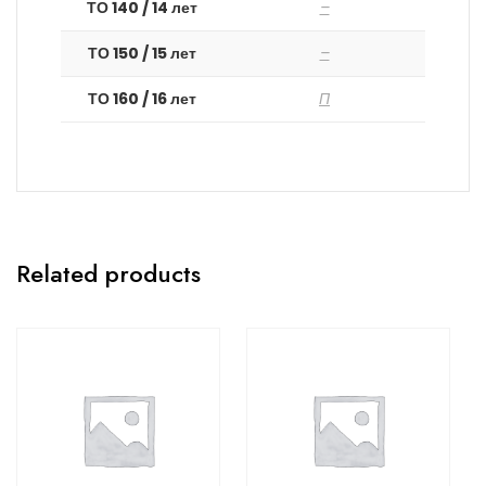
ТО 140 / 14 лет
–
ТО 150 / 15 лет
–
ТО 160 / 16 лет
П
Related products