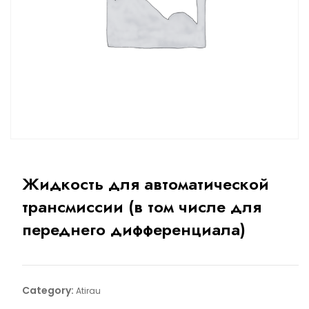
Жидкость для автоматической
трансмиссии (в том числе для
переднего дифференциала)
Category:
Atirau