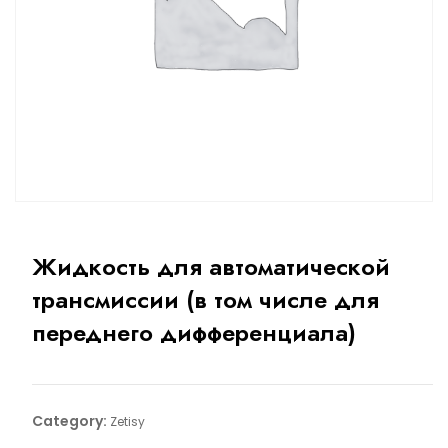
Жидкость для автоматической
трансмиссии (в том числе для
переднего дифференциала)
Category:
Zetisy