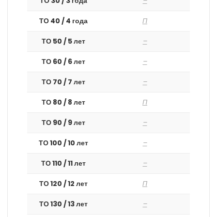
ТО 30 / 3 года
–
ТО 40 / 4 года
П
ТО 50 / 5 лет
–
ТО 60 / 6 лет
–
ТО 70 / 7 лет
–
ТО 80 / 8 лет
П
ТО 90 / 9 лет
–
ТО 100 / 10 лет
–
ТО 110 / 11 лет
–
ТО 120 / 12 лет
П
ТО 130 / 13 лет
–