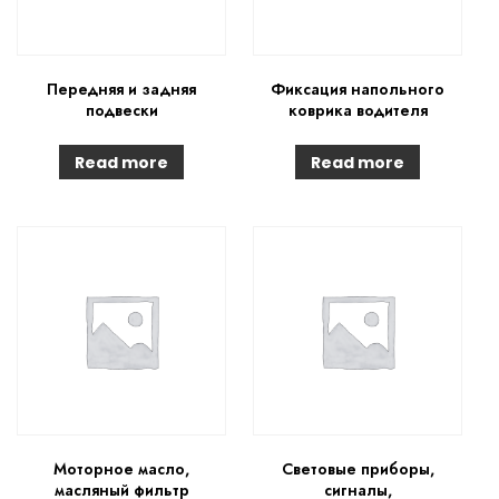
Передняя и задняя
Фиксация напольного
подвески
коврика водителя
Read more
Read more
Моторное масло,
Световые приборы,
масляный фильтр
сигналы,