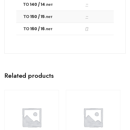
ТО 140 / 14 лет
–
ТО 150 / 15 лет
–
ТО 160 / 16 лет
П
Related products