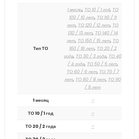
1 месяц
,
ТО 10 / 1 год
,
ТО
100 / 10 лет
,
ТО 110 / 11
лет
,
ТО 120 / 12 лет
,
ТО
130 / 13 лет
,
ТО 140 / 14
лет
,
ТО 150 / 15 лет
,
ТО
Тип ТО
160 / 16 лет
,
ТО 20 / 2
года
,
ТО 30 / 3 года
,
ТО 40
/ 4 года
,
ТО 50 / 5 лет
,
ТО 60 / 6 лет
,
ТО 70 / 7
лет
,
ТО 80 / 8 лет
,
ТО 90
/ 9 лет
1 месяц
–
ТО 10 / 1 год
–
ТО 20 / 2 года
–