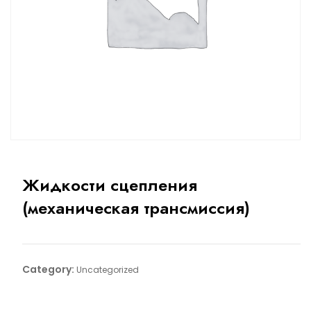
Жидкости сцепления
(механическая трансмиссия)
Category:
Uncategorized