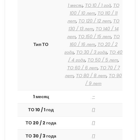
1 месяц
,
ТО 10 / 1 год
,
ТО
100 / 10 лет
,
ТО 110 / 11
лет
,
ТО 120 / 12 лет
,
ТО
130 / 13 лет
,
ТО 140 / 14
лет
,
ТО 150 / 15 лет
,
ТО
Тип ТО
160 / 16 лет
,
ТО 20 / 2
года
,
ТО 30 / 3 года
,
ТО 40
/ 4 года
,
ТО 50 / 5 лет
,
ТО 60 / 6 лет
,
ТО 70 / 7
лет
,
ТО 80 / 8 лет
,
ТО 90
/ 9 лет
1 месяц
–
ТО 10 / 1 год
П
ТО 20 / 2 года
П
ТО 30 / 3 года
П