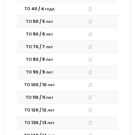
ТО 40 / 4 года
П
ТО 50 / 5 лет
П
ТО 60 / 6 лет
П
ТО 70 / 7 лет
П
ТО 80 / 8 лет
П
ТО 90 / 9 лет
П
ТО 100 / 10 лет
П
ТО 110 / 11 лет
П
ТО 120 / 12 лет
П
ТО 130 / 13 лет
П