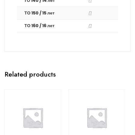
ТО 140 / 14 лет
П
ТО 150 / 15 лет
П
ТО 160 / 16 лет
П
Related products