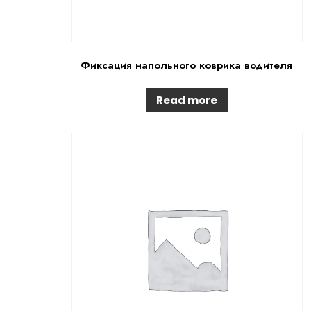
Фиксация напольного коврика водителя
Read more