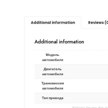
Additional information
Reviews (
Additional information
Модель
автомобиля
Двигатель
автомобиля
Трансмиссия
автомобиля
Тип привода