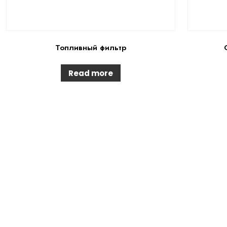
Топливный фильтр
Read more