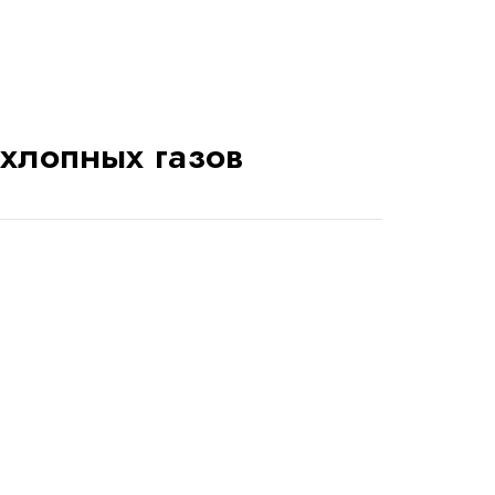
хлопных газов