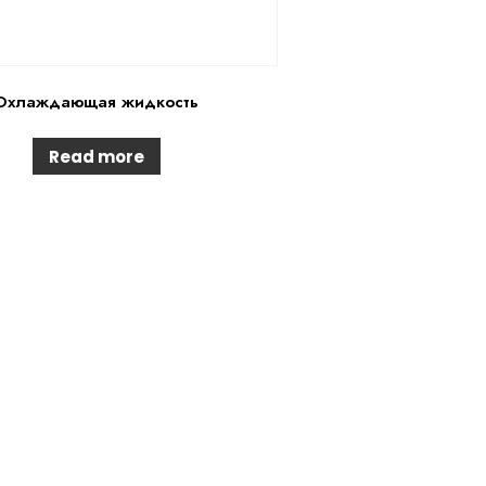
Охлаждающая жидкость
Read more