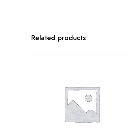
Related products