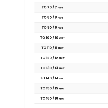
ТО 70 / 7 лет
ТО 80 / 8 лет
ТО 90 / 9 лет
ТО 100 / 10 лет
ТО 110 / 11 лет
ТО 120 / 12 лет
ТО 130 / 13 лет
ТО 140 / 14 лет
ТО 150 / 15 лет
ТО 160 / 16 лет