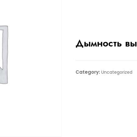
Дымность вы
Category:
Uncategorized