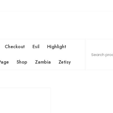
Checkout
Esil
Highlight
Page
Shop
Zambia
Zetisy