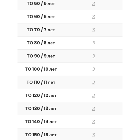
ТО 50 / 5 лет
З
ТО 60 / 6 лет
З
ТО 70 / 7 лет
З
ТО 80 / 8 лет
З
ТО 90 / 9 лет
З
ТО 100 / 10 лет
З
ТО 110 / 11 лет
З
ТО 120 / 12 лет
З
ТО 130 / 13 лет
З
ТО 140 / 14 лет
З
ТО 150 / 15 лет
З