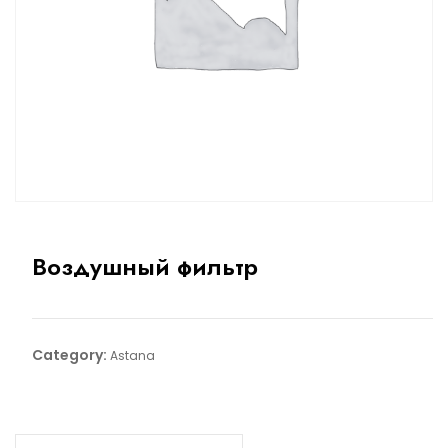
Воздушный фильтр
Category:
Astana