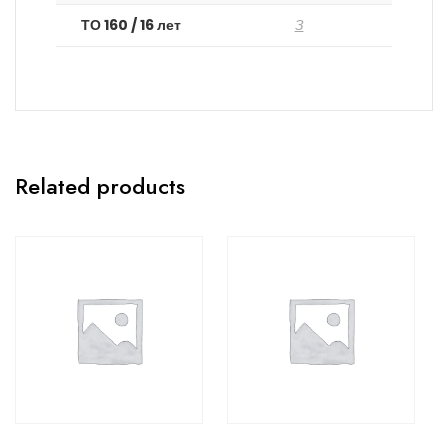
ТО 160 / 16 лет
З
Related products