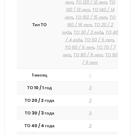
лет
,
ТО 120 / 12 лет
,
ТО
130 / 13 лет
,
ТО 140 / 14
лет
,
ТО 150 / 15 лет
,
ТО
Тип ТО
160 / 16 лет
,
ТО 20 / 2
года
,
ТО 30 / 3 года
,
ТО 40
/ 4 года
,
ТО 50 / 5 лет
,
ТО 60 / 6 лет
,
ТО 70 / 7
лет
,
ТО 80 / 8 лет
,
ТО 90
/ 9 лет
1 месяц
–
ТО 10 / 1 год
З
ТО 20 / 2 года
З
ТО 30 / 3 года
З
ТО 40 / 4 года
З