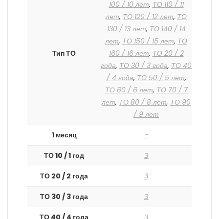
100 / 10 лет
,
ТО 110 / 11
лет
,
ТО 120 / 12 лет
,
ТО
130 / 13 лет
,
ТО 140 / 14
лет
,
ТО 150 / 15 лет
,
ТО
Тип ТО
160 / 16 лет
,
ТО 20 / 2
года
,
ТО 30 / 3 года
,
ТО 40
/ 4 года
,
ТО 50 / 5 лет
,
ТО 60 / 6 лет
,
ТО 70 / 7
лет
,
ТО 80 / 8 лет
,
ТО 90
/ 9 лет
1 месяц
–
ТО 10 / 1 год
З
ТО 20 / 2 года
З
ТО 30 / 3 года
З
ТО 40 / 4 года
З