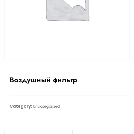
Воздушный фильтр
Category:
Uncategorized