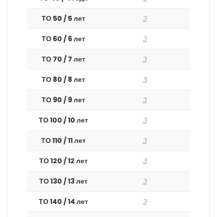
ТО 50 / 5 лет
З
ТО 60 / 6 лет
З
ТО 70 / 7 лет
З
ТО 80 / 8 лет
З
ТО 90 / 9 лет
З
ТО 100 / 10 лет
З
ТО 110 / 11 лет
З
ТО 120 / 12 лет
З
ТО 130 / 13 лет
З
ТО 140 / 14 лет
З