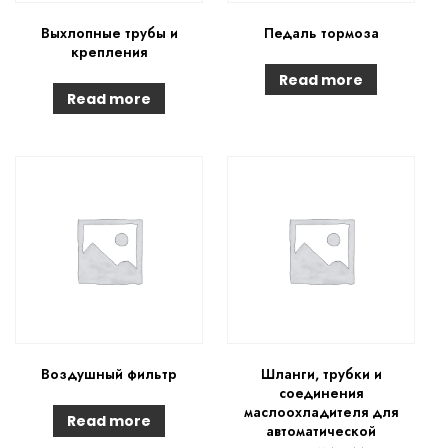
Выхлопные трубы и
Педаль тормоза
крепления
Read more
Read more
Воздушный фильтр
Шланги, трубки и
соединения
маслоохладителя для
Read more
автоматической