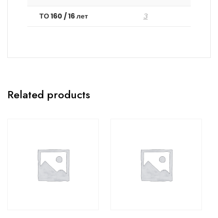
ТО 160 / 16 лет
З
Related products