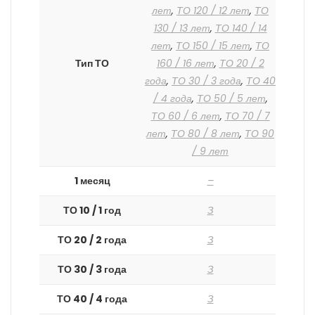
лет
,
ТО 120 / 12 лет
,
ТО
130 / 13 лет
,
ТО 140 / 14
лет
,
ТО 150 / 15 лет
,
ТО
Тип ТО
160 / 16 лет
,
ТО 20 / 2
года
,
ТО 30 / 3 года
,
ТО 40
/ 4 года
,
ТО 50 / 5 лет
,
ТО 60 / 6 лет
,
ТО 70 / 7
лет
,
ТО 80 / 8 лет
,
ТО 90
/ 9 лет
1 месяц
–
ТО 10 / 1 год
З
ТО 20 / 2 года
З
ТО 30 / 3 года
З
ТО 40 / 4 года
З