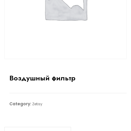
Воздушный фильтр
Category:
Zetisy