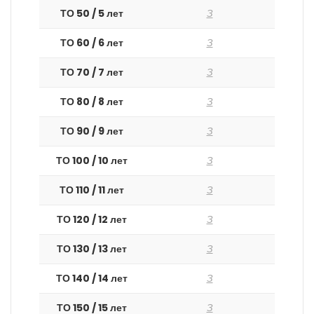
ТО 50 / 5 лет
З
ТО 60 / 6 лет
З
ТО 70 / 7 лет
З
ТО 80 / 8 лет
З
ТО 90 / 9 лет
З
ТО 100 / 10 лет
З
ТО 110 / 11 лет
З
ТО 120 / 12 лет
З
ТО 130 / 13 лет
З
ТО 140 / 14 лет
З
ТО 150 / 15 лет
З